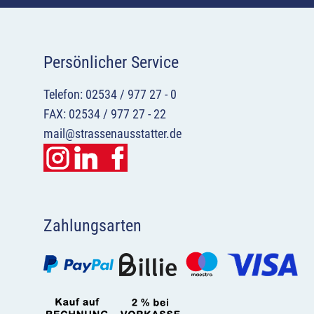
Persönlicher Service
Telefon: 02534 / 977 27 - 0
FAX: 02534 / 977 27 - 22
mail@strassenausstatter.de
Zahlungsarten