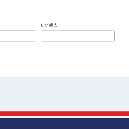
E-Mail
*