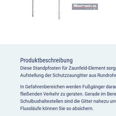
Produktbeschreibung
Diese Standpfosten für Zaunfeld-Element sorge
Aufstellung der Schutzzaungitter aus Rundroh
In Gefahrenbereichen werden Fußgänger daran
fließenden Verkehr zu geraten. Gerade im Ber
Schulbushaltestellen sind die Gitter nahezu un
Flussläufe können Sie so absichern.