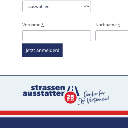
Vorname
*
Nachname
*
Jetzt anmelden!