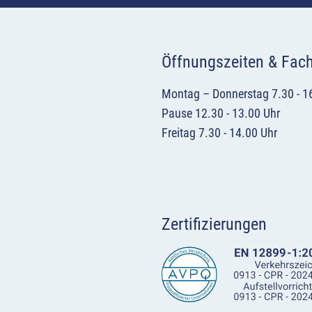
Öffnungszeiten & Fac
Montag – Donnerstag 7.30 - 1
Pause 12.30 - 13.00 Uhr
Freitag 7.30 - 14.00 Uhr
Zertifizierungen