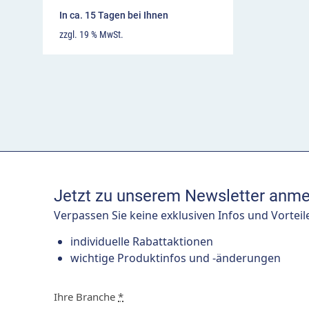
In ca. 15 Tagen bei Ihnen
zzgl. 19 % MwSt.
Jetzt zu unserem Newsletter anme
Verpassen Sie keine exklusiven Infos und Vorteil
individuelle Rabattaktionen
wichtige Produktinfos und -änderungen
Ihre Branche
*