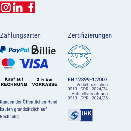
Zahlungsarten
Zertifizierungen
Kunden der Öffentlichen-Hand
kaufen grundsätzlich auf
Rechnung.