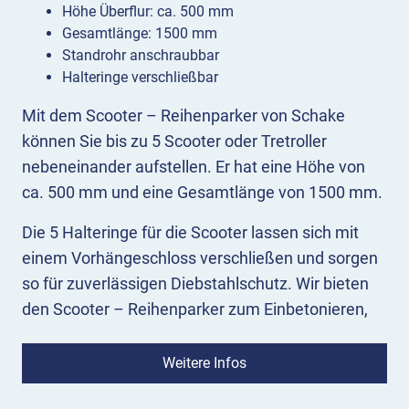
Höhe Überflur: ca. 500 mm
Gesamtlänge: 1500 mm
Standrohr anschraubbar
Halteringe verschließbar
Mit dem Scooter – Reihenparker von Schake
können Sie bis zu 5 Scooter oder Tretroller
nebeneinander aufstellen. Er hat eine Höhe von
ca. 500 mm und eine Gesamtlänge von 1500 mm.
Die 5 Halteringe für die Scooter lassen sich mit
einem Vorhängeschloss verschließen und sorgen
so für zuverlässigen Diebstahlschutz. Wir bieten
den Scooter – Reihenparker zum Einbetonieren,
zum Aufdübeln oder zur Wandbefestigung an.
Weitere Infos