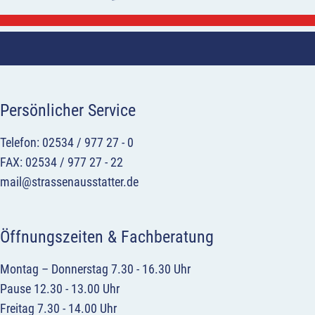
Persönlicher Service
Telefon: 02534 / 977 27 - 0
FAX: 02534 / 977 27 - 22
mail@strassenausstatter.de
Öffnungszeiten & Fachberatung
Montag – Donnerstag 7.30 - 16.30 Uhr
Pause 12.30 - 13.00 Uhr
Freitag 7.30 - 14.00 Uhr