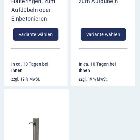
Halteringen, zum
zum Aufdübeln
Aufdübeln oder
Einbetonieren
Variante wählen
Variante wählen
In ca. 13 Tagen bei
In ca. 10 Tagen bei
Ihnen
Ihnen
zzgl. 19 % MwSt.
zzgl. 19 % MwSt.