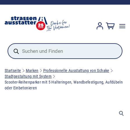
Products
search
Startseite
Marken
Professionelle Ausstattung von Schake
Stadtgestaltung mit System
Scooter-Reihenparker mit 5 Halteringen, Wandbefestigung, Aufdübeln
oder Einbetonieren