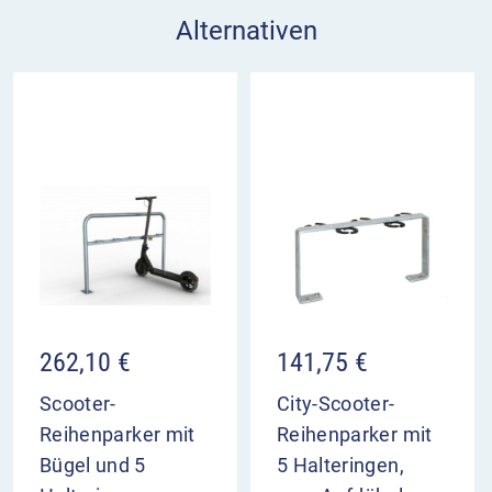
Alternativen
262,10
€
141,75
€
Scooter-
City-Scooter-
Reihenparker mit
Reihenparker mit
Bügel und 5
5 Halteringen,