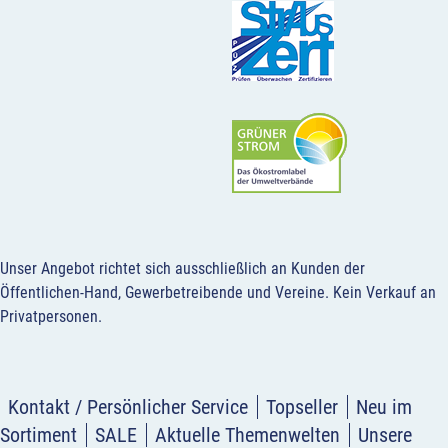
Unser Angebot richtet sich ausschließlich an Kunden der
Öffentlichen-Hand, Gewerbetreibende und Vereine.
Kein Verkauf an
Privatpersonen
.
Kontakt / Persönlicher Service
Topseller
Neu im
Sortiment
SALE
Aktuelle Themenwelten
Unsere