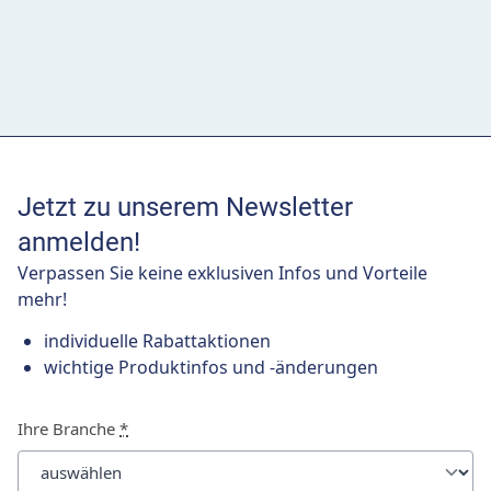
Jetzt zu unserem Newsletter
anmelden!
Verpassen Sie keine exklusiven Infos und Vorteile
mehr!
individuelle Rabattaktionen
wichtige Produktinfos und -änderungen
Ihre Branche
*