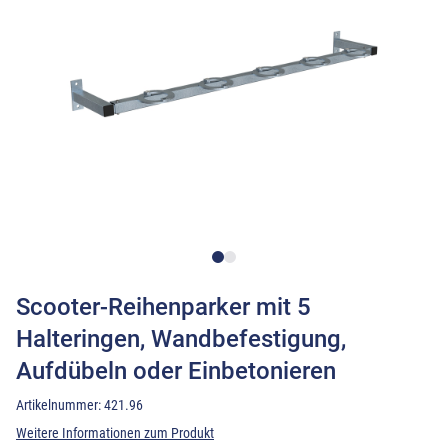
Scooter-Reihenparker mit 5
Halteringen, Wandbefestigung,
Aufdübeln oder Einbetonieren
Artikelnummer:
421.96
Weitere Informationen zum Produkt