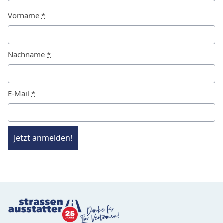
Vorname
*
Nachname
*
E-Mail
*
Jetzt anmelden!