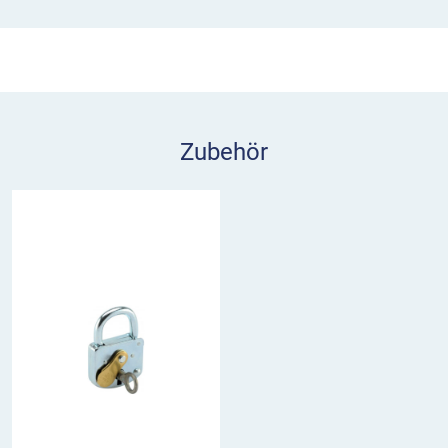
Zubehör