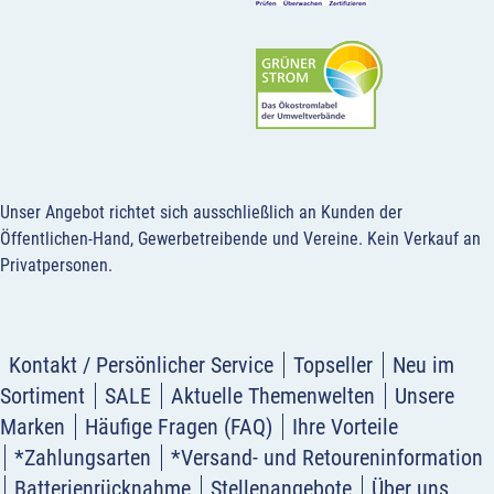
Unser Angebot richtet sich ausschließlich an Kunden der
Öffentlichen-Hand, Gewerbetreibende und Vereine.
Kein Verkauf an
Privatpersonen
.
Kontakt / Persönlicher Service
Topseller
Neu im
Sortiment
SALE
Aktuelle Themenwelten
Unsere
Marken
Häufige Fragen (FAQ)
Ihre Vorteile
*Zahlungsarten
*Versand- und Retoureninformation
Batterienrücknahme
Stellenangebote
Über uns