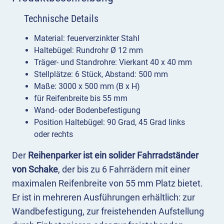
Technische Details
Material: feuerverzinkter Stahl
Haltebügel: Rundrohr Ø 12 mm
Träger- und Standrohre: Vierkant 40 x 40 mm
Stellplätze: 6 Stück, Abstand: 500 mm
Maße: 3000 x 500 mm (B x H)
für Reifenbreite bis 55 mm
Wand- oder Bodenbefestigung
Position Haltebügel: 90 Grad, 45 Grad links
oder rechts
Der
Reihenparker ist ein solider Fahrradständer
von Schake
, der bis zu 6 Fahrrädern mit einer
maximalen Reifenbreite von 55 mm Platz bietet.
Er ist in mehreren Ausführungen erhältlich: zur
Wandbefestigung, zur freistehenden Aufstellung