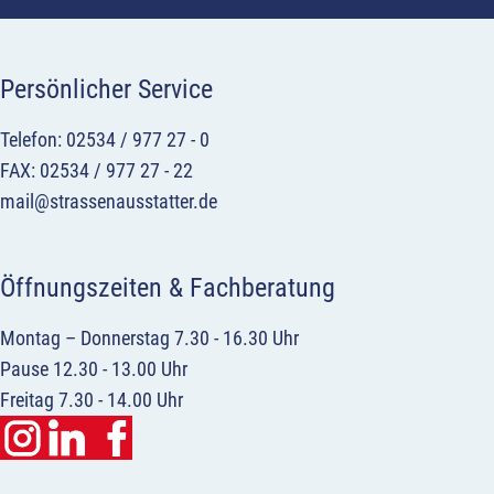
Persönlicher Service
Telefon: 02534 / 977 27 - 0
FAX: 02534 / 977 27 - 22
mail@strassenausstatter.de
Öffnungszeiten & Fachberatung
Montag – Donnerstag 7.30 - 16.30 Uhr
Pause 12.30 - 13.00 Uhr
Freitag 7.30 - 14.00 Uhr