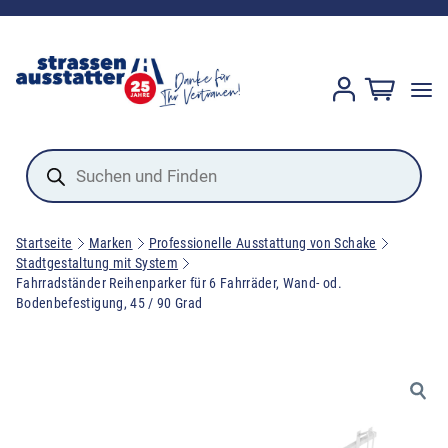
Products
search
Startseite
Marken
Professionelle Ausstattung von Schake
Stadtgestaltung mit System
Fahrradständer Reihenparker für 6 Fahrräder, Wand- od.
Bodenbefestigung, 45 / 90 Grad