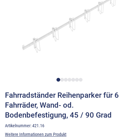
Fahrradständer Reihenparker für 6
Fahrräder, Wand- od.
Bodenbefestigung, 45 / 90 Grad
Artikelnummer:
421.16
Weitere Informationen zum Produkt