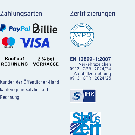
Zahlungsarten
Zertifizierungen
Kunden der Öffentlichen-Hand
kaufen grundsätzlich auf
Rechnung.