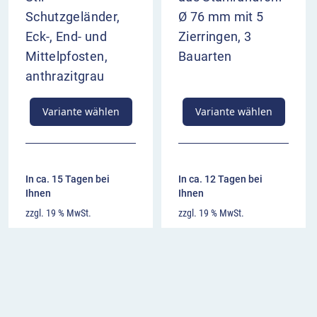
Schutzgeländer,
Ø 76 mm mit 5
Eck-, End- und
Zierringen, 3
Mittelpfosten,
Bauarten
anthrazitgrau
Variante wählen
Variante wählen
In ca. 15 Tagen bei
In ca. 12 Tagen bei
Ihnen
Ihnen
zzgl. 19 % MwSt.
zzgl. 19 % MwSt.