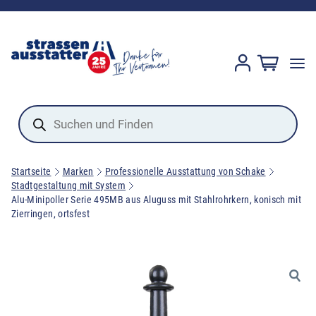
Products
search
Startseite
Marken
Professionelle Ausstattung von Schake
Stadtgestaltung mit System
Alu-Minipoller Serie 495MB aus Aluguss mit Stahlrohrkern, konisch mit
Zierringen, ortsfest