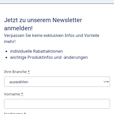
Jetzt zu unserem Newsletter
anmelden!
Verpassen Sie keine exklusiven Infos und Vorteile
mehr!
individuelle Rabattaktionen
wichtige Produktinfos und -änderungen
Ihre Branche
*
Vorname
*
Nachname
*