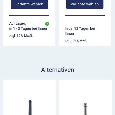
Variante wählen
Variante wählen
Auf Lager,
in 1 - 3 Tagen bei Ihnen
In ca. 12 Tagen bei
Ihnen
zzgl. 19 % MwSt.
zzgl. 19 % MwSt.
Alternativen