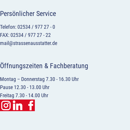
Persönlicher Service
Telefon: 02534 / 977 27 - 0
FAX: 02534 / 977 27 - 22
mail@strassenausstatter.de
Öffnungszeiten & Fachberatung
Montag – Donnerstag 7.30 - 16.30 Uhr
Pause 12.30 - 13.00 Uhr
Freitag 7.30 - 14.00 Uhr