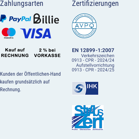
Zahlungsarten
Zertifizierungen
Kunden der Öffentlichen-Hand
kaufen grundsätzlich auf
Rechnung.