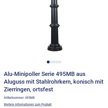
Alu-Minipoller Serie 495MB aus
Aluguss mit Stahlrohrkern, konisch mit
Zierringen, ortsfest
Artikelnummer:
495MB
Weitere Informationen zum Produkt