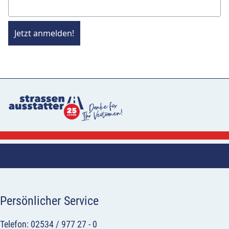
Jetzt anmelden!
Persönlicher Service
Telefon: 02534 / 977 27 - 0