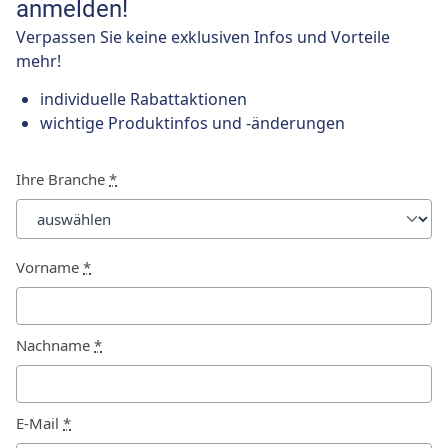
anmelden!
Verpassen Sie keine exklusiven Infos und Vorteile
mehr!
individuelle Rabattaktionen
wichtige Produktinfos und -änderungen
Ihre Branche
*
Vorname
*
Nachname
*
E-Mail
*