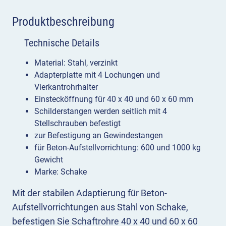
Produktbeschreibung
Technische Details
Material: Stahl, verzinkt
Adapterplatte mit 4 Lochungen und
Vierkantrohrhalter
Einstecköffnung für 40 x 40 und 60 x 60 mm
Schilderstangen werden seitlich mit 4
Stellschrauben befestigt
zur Befestigung an Gewindestangen
für Beton-Aufstellvorrichtung: 600 und 1000 kg
Gewicht
Marke: Schake
Mit der stabilen Adaptierung für Beton-
Aufstellvorrichtungen aus Stahl von Schake,
befestigen Sie Schaftrohre 40 x 40 und 60 x 60