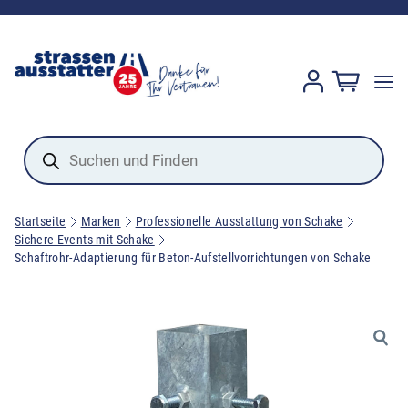
Products
search
Startseite
Marken
Professionelle Ausstattung von Schake
Sichere Events mit Schake
Schaftrohr-Adaptierung für Beton-Aufstellvorrichtungen von Schake