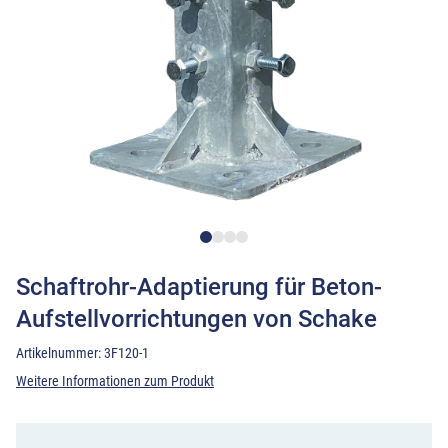
Schaftrohr-Adaptierung für Beton-
Aufstellvorrichtungen von Schake
Artikelnummer:
3F120-1
Weitere Informationen zum Produkt