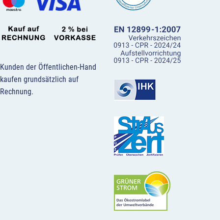
Kunden der Öffentlichen-Hand
kaufen grundsätzlich auf
Rechnung.