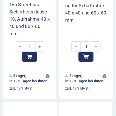
Typ Street bis
ng für Schaftrohre
Sicherheitsklasse
40 x 40 und 60 x 60
K8, Aufnahme 40 x
mm
40 und 60 x 60
mm
Auf Lager,
Auf Lager,
in 1 - 5 Tagen bei Ihnen
in 1 - 3 Tagen bei Ihnen
zzgl. 19 % MwSt.
zzgl. 19 % MwSt.