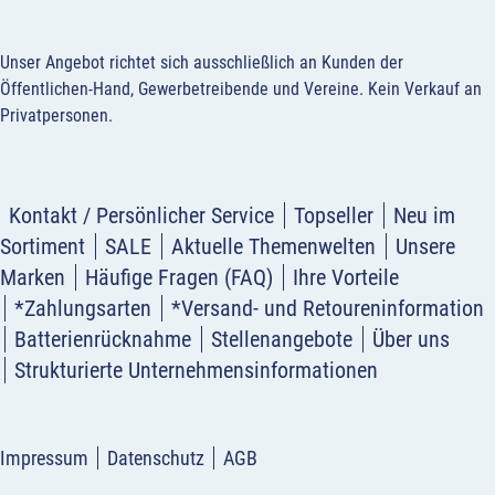
Unser Angebot richtet sich ausschließlich an Kunden der
Öffentlichen-Hand, Gewerbetreibende und Vereine.
Kein Verkauf an
Privatpersonen
.
Kontakt / Persönlicher Service
Topseller
Neu im
Sortiment
SALE
Aktuelle Themenwelten
Unsere
Marken
Häufige Fragen (FAQ)
Ihre Vorteile
*Zahlungsarten
*Versand- und Retoureninformation
Batterienrücknahme
Stellenangebote
Über uns
Strukturierte Unternehmensinformationen
Impressum
Datenschutz
AGB