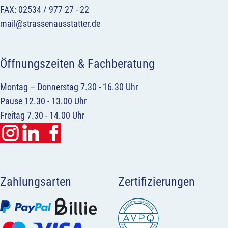
FAX: 02534 / 977 27 - 22
mail@strassenausstatter.de
Öffnungszeiten & Fachberatung
Montag – Donnerstag 7.30 - 16.30 Uhr
Pause 12.30 - 13.00 Uhr
Freitag 7.30 - 14.00 Uhr
Zahlungsarten
Zertifizierungen