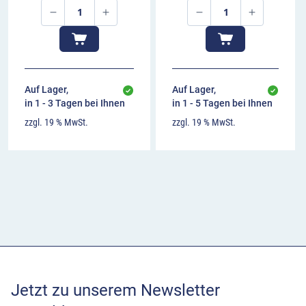
Auf Lager,
Auf Lager,
in 1 - 3 Tagen bei Ihnen
in 1 - 5 Tagen bei Ihnen
zzgl. 19 % MwSt.
zzgl. 19 % MwSt.
Jetzt zu unserem Newsletter