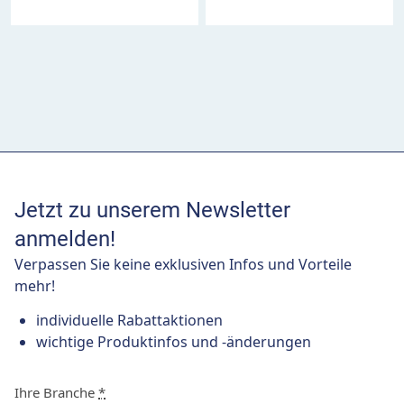
Jetzt zu unserem Newsletter
anmelden!
Verpassen Sie keine exklusiven Infos und Vorteile
mehr!
individuelle Rabattaktionen
wichtige Produktinfos und -änderungen
Ihre Branche
*