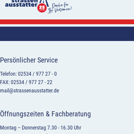
Persönlicher Service
Telefon: 02534 / 977 27 - 0
FAX: 02534 / 977 27 - 22
mail@strassenausstatter.de
Öffnungszeiten & Fachberatung
Montag – Donnerstag 7.30 - 16.30 Uhr