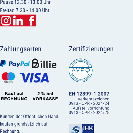
Pause 12.30 - 13.00 Uhr
Freitag 7.30 - 14.00 Uhr
Zahlungsarten
Zertifizierungen
Kunden der Öffentlichen-Hand
kaufen grundsätzlich auf
Rechnung.