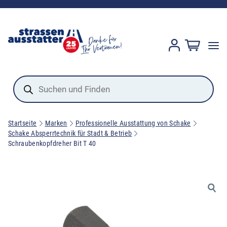
Products
search
Startseite
Marken
Professionelle Ausstattung von Schake
Schake Absperrtechnik für Stadt & Betrieb
Schraubenkopfdreher Bit T 40