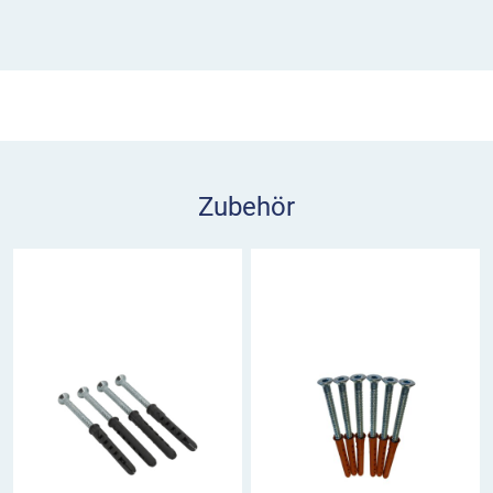
Zubehör