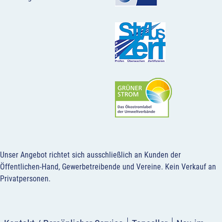
Unser Angebot richtet sich ausschließlich an Kunden der
Öffentlichen-Hand, Gewerbetreibende und Vereine.
Kein Verkauf an
Privatpersonen
.