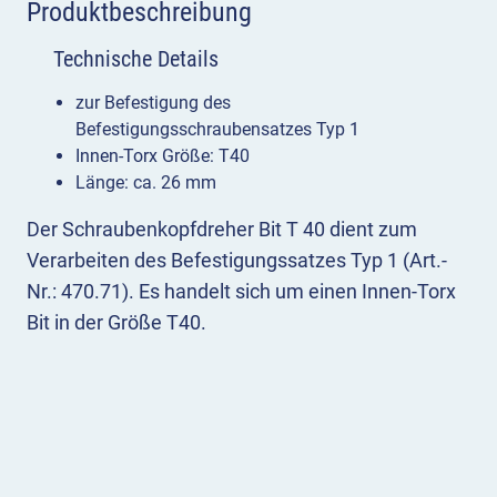
Produktbeschreibung
Technische Details
zur Befestigung des
Befestigungsschraubensatzes Typ 1
Innen-Torx Größe: T40
Länge: ca. 26 mm
Der Schraubenkopfdreher Bit T 40 dient zum
Verarbeiten des Befestigungssatzes Typ 1 (Art.-
Nr.: 470.71). Es handelt sich um einen Innen-Torx
Bit in der Größe T40.