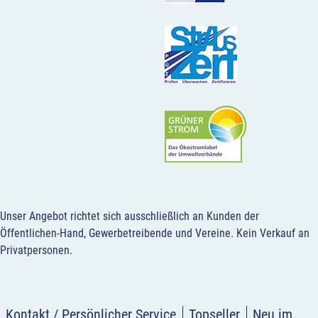
Unser Angebot richtet sich ausschließlich an Kunden der
Öffentlichen-Hand, Gewerbetreibende und Vereine.
Kein Verkauf an
Privatpersonen
.
Kontakt / Persönlicher Service
Topseller
Neu im