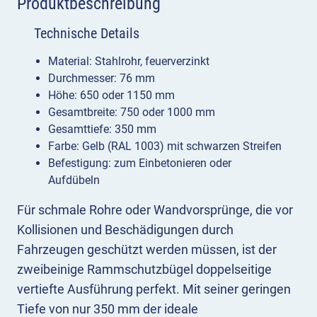
Produktbeschreibung
Technische Details
Material: Stahlrohr, feuerverzinkt
Durchmesser: 76 mm
Höhe: 650 oder 1150 mm
Gesamtbreite: 750 oder 1000 mm
Gesamttiefe: 350 mm
Farbe: Gelb (RAL 1003) mit schwarzen Streifen
Befestigung: zum Einbetonieren oder
Aufdübeln
Für schmale Rohre oder Wandvorsprünge, die vor
Kollisionen und Beschädigungen durch
Fahrzeugen geschützt werden müssen, ist der
zweibeinige Rammschutzbügel doppelseitige
vertiefte Ausführung perfekt. Mit seiner geringen
Tiefe von nur 350 mm der ideale