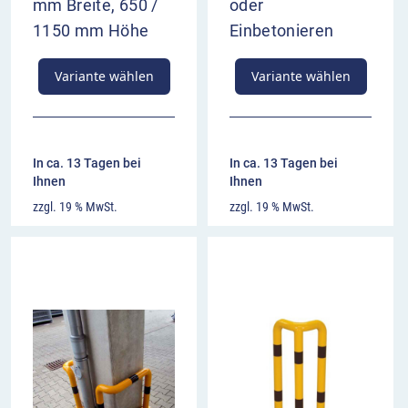
mm Breite, 650 /
oder
1150 mm Höhe
Einbetonieren
Variante wählen
Variante wählen
In ca. 13 Tagen bei
In ca. 13 Tagen bei
Ihnen
Ihnen
zzgl. 19 % MwSt.
zzgl. 19 % MwSt.