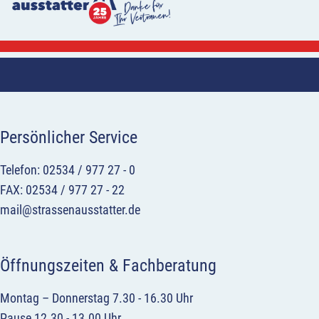
Persönlicher Service
Telefon: 02534 / 977 27 - 0
FAX: 02534 / 977 27 - 22
mail@strassenausstatter.de
Öffnungszeiten & Fachberatung
Montag – Donnerstag 7.30 - 16.30 Uhr
Pause 12.30 - 13.00 Uhr