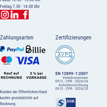
Freitag 7.30 - 14.00 Uhr
Zahlungsarten
Zertifizierungen
Kunden der Öffentlichen-Hand
kaufen grundsätzlich auf
Rechnung.