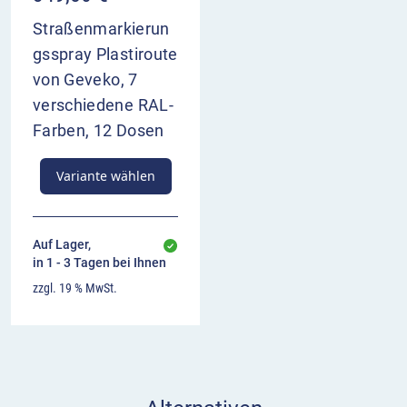
Straßenmarkierun
gsspray Plastiroute
von Geveko, 7
verschiedene RAL-
Farben, 12 Dosen
Variante wählen
Auf Lager,
in 1 - 3 Tagen bei Ihnen
zzgl. 19 % MwSt.