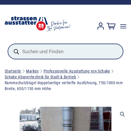
Products
search
Startseite
Marken
Professionelle Ausstattung von Schake
Schake Absperrtechnik für Stadt & Betrieb
Rammschutzbügel doppelseitige vertiefte Ausführung, 750/1000 mm
Breite, 650/1150 mm Höhe