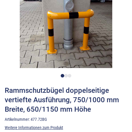
Rammschutzbügel doppelseitige
vertiefte Ausführung, 750/1000 mm
Breite, 650/1150 mm Höhe
Artikelnummer:
477.72BG
Weitere Informationen zum Produkt