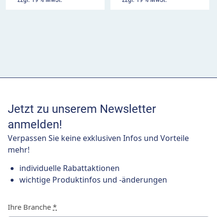
Jetzt zu unserem Newsletter
anmelden!
Verpassen Sie keine exklusiven Infos und Vorteile
mehr!
individuelle Rabattaktionen
wichtige Produktinfos und -änderungen
Ihre Branche
*