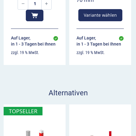
Variante wählen
Auf Lager,
Auf Lager,
in 1 - 3 Tagen bei Ihnen
in 1 - 3 Tagen bei Ihnen
zzgl. 19 % MwSt.
zzgl. 19 % MwSt.
Alternativen
TOPSELLER