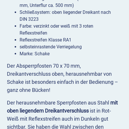
mm, Unterflur ca. 500 mm)
Schließsystem: oben liegender Dreikant nach
DIN 3223
Farbe: verzinkt oder weiß mit 3 roten
Reflexstreifen
Reflexstreifen Klasse RA1
selbsteinrastende Verriegelung
Marke: Schake
Der Absperrpfosten 70 x 70 mm,
Dreikantverschluss oben, herausnehmbar von
Schake ist besonders einfach in der Bedienung –
ganz ohne Bücken!
Der herausnehmbare Sperrpfosten aus Stahl
mit
oben liegendem Dreikantverschluss
ist in Rot-
Weiß mit Reflexstreifen auch im Dunkeln gut
sichtbar. Sie haben die Wahl zwischen den