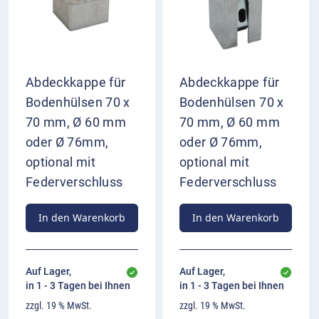
Abdeckkappe für
Abdeckkappe für
Bodenhülsen 70 x
Bodenhülsen 70 x
70 mm, Ø 60 mm
70 mm, Ø 60 mm
oder Ø 76mm,
oder Ø 76mm,
optional mit
optional mit
Federverschluss
Federverschluss
In den Warenkorb
In den Warenkorb
Auf Lager,
Auf Lager,
in 1 - 3 Tagen bei Ihnen
in 1 - 3 Tagen bei Ihnen
zzgl. 19 % MwSt.
zzgl. 19 % MwSt.