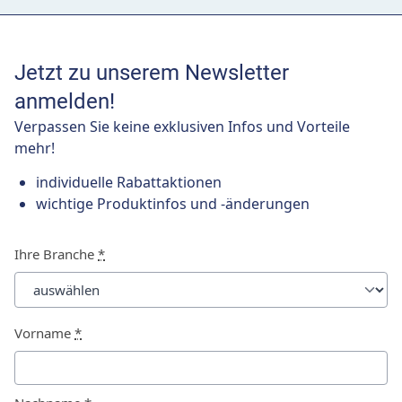
Jetzt zu unserem Newsletter
anmelden!
Verpassen Sie keine exklusiven Infos und Vorteile
mehr!
individuelle Rabattaktionen
wichtige Produktinfos und -änderungen
Ihre Branche
*
Vorname
*