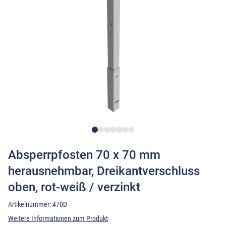
Absperrpfosten 70 x 70 mm
herausnehmbar, Dreikantverschluss
oben, rot-weiß / verzinkt
Artikelnummer:
470D
Weitere Informationen zum Produkt