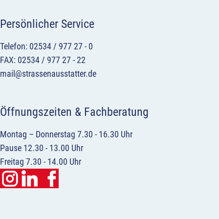
Persönlicher Service
Telefon: 02534 / 977 27 - 0
FAX: 02534 / 977 27 - 22
mail@strassenausstatter.de
Öffnungszeiten & Fachberatung
Montag – Donnerstag 7.30 - 16.30 Uhr
Pause 12.30 - 13.00 Uhr
Freitag 7.30 - 14.00 Uhr