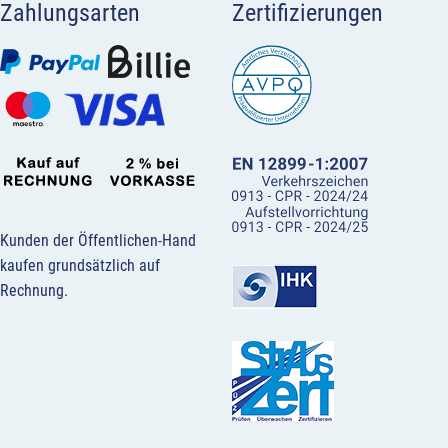
Zahlungsarten
Zertifizierungen
Kunden der Öffentlichen-Hand
kaufen grundsätzlich auf
Rechnung.