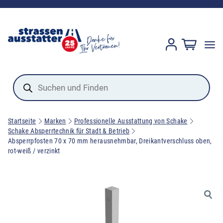
Products
search
Startseite
Marken
Professionelle Ausstattung von Schake
Schake Absperrtechnik für Stadt & Betrieb
Absperrpfosten 70 x 70 mm herausnehmbar, Dreikantverschluss oben,
rot-weiß / verzinkt