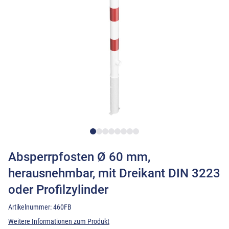
Absperrpfosten Ø 60 mm,
herausnehmbar, mit Dreikant DIN 3223
oder Profilzylinder
Artikelnummer:
460FB
Weitere Informationen zum Produkt