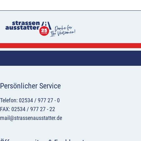
Persönlicher Service
Telefon: 02534 / 977 27 - 0
FAX: 02534 / 977 27 - 22
mail@strassenausstatter.de