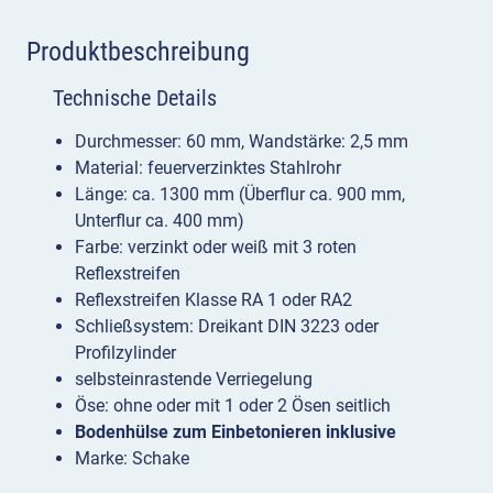
Produktbeschreibung
Technische Details
Durchmesser: 60 mm, Wandstärke: 2,5 mm
Material: feuerverzinktes Stahlrohr
Länge: ca. 1300 mm (Überflur ca. 900 mm,
Unterflur ca. 400 mm)
Farbe: verzinkt oder weiß mit 3 roten
Reflexstreifen
Reflexstreifen Klasse RA 1 oder RA2
Schließsystem: Dreikant DIN 3223 oder
Profilzylinder
selbsteinrastende Verriegelung
Öse: ohne oder mit 1 oder 2 Ösen seitlich
Bodenhülse zum Einbetonieren inklusive
Marke: Schake