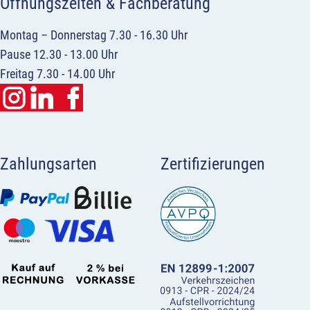
Öffnungszeiten & Fachberatung
Montag – Donnerstag 7.30 - 16.30 Uhr
Pause 12.30 - 13.00 Uhr
Freitag 7.30 - 14.00 Uhr
Zahlungsarten
Zertifizierungen