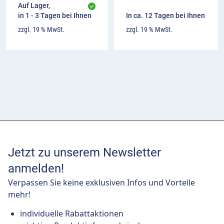
Auf Lager,
in 1 - 3 Tagen bei Ihnen
In ca. 12 Tagen bei Ihnen
zzgl. 19 % MwSt.
zzgl. 19 % MwSt.
Jetzt zu unserem Newsletter
anmelden!
Verpassen Sie keine exklusiven Infos und Vorteile
mehr!
individuelle Rabattaktionen