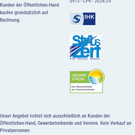
Kunden der Öffentlichen-Hand
kaufen grundsätzlich auf
Rechnung.
Unser Angebot richtet sich ausschließlich an Kunden der
Öffentlichen-Hand, Gewerbetreibende und Vereine.
Kein Verkauf an
Privatpersonen
.