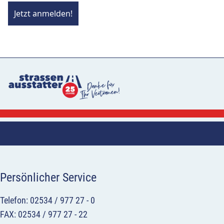
Jetzt anmelden!
Persönlicher Service
Telefon: 02534 / 977 27 - 0
FAX: 02534 / 977 27 - 22