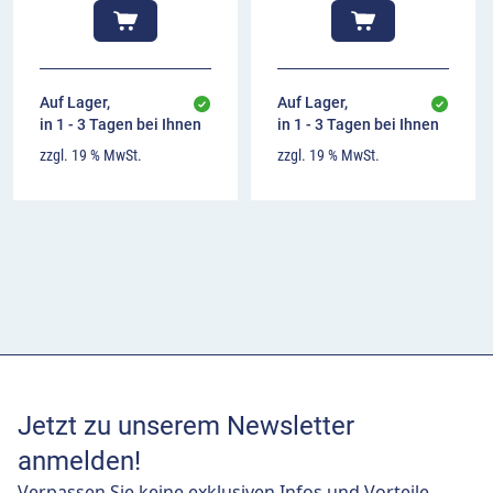
Auf Lager,
Auf Lager,
in 1 - 3 Tagen bei Ihnen
in 1 - 3 Tagen bei Ihnen
zzgl. 19 % MwSt.
zzgl. 19 % MwSt.
Jetzt zu unserem Newsletter
anmelden!
Verpassen Sie keine exklusiven Infos und Vorteile