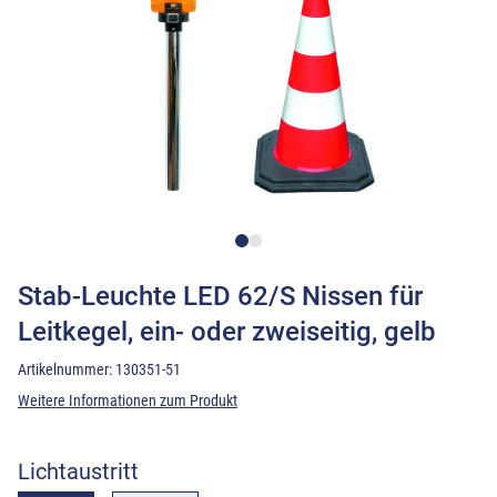
Stab-Leuchte LED 62/S Nissen für
Leitkegel, ein- oder zweiseitig, gelb
Artikelnummer:
130351-51
Weitere Informationen zum Produkt
Lichtaustritt