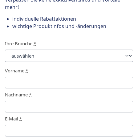
mehr!
individuelle Rabattaktionen
wichtige Produktinfos und -änderungen
Ihre Branche
*
Vorname
*
Nachname
*
E-Mail
*