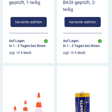
geprüft, 1-teilig
BASt-geprüft, 2-
teilig
Variante wählen
Variante wählen
Auf Lager,
Auf Lager,
in 1 - 3 Tagen bei Ihnen
in 1 - 3 Tagen bei Ihnen
zzgl. 19 % MwSt.
zzgl. 19 % MwSt.