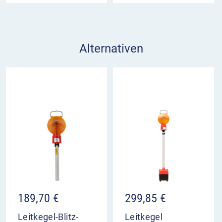
Alternativen
189,70
€
299,85
€
Leitkegel-Blitz-
Leitkegel