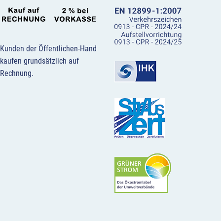
Kunden der Öffentlichen-Hand
kaufen grundsätzlich auf
Rechnung.