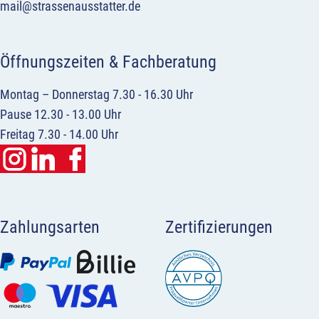
mail@strassenausstatter.de
Öffnungszeiten & Fachberatung
Montag – Donnerstag 7.30 - 16.30 Uhr
Pause 12.30 - 13.00 Uhr
Freitag 7.30 - 14.00 Uhr
Zahlungsarten
Zertifizierungen