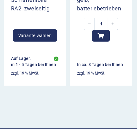
RA2, zweiseitig
batteriebetrieben
Variante wählen
Auf Lager,
in 1 - 5 Tagen bei Ihnen
In ca. 8 Tagen bei Ihnen
zzgl. 19 % MwSt.
zzgl. 19 % MwSt.