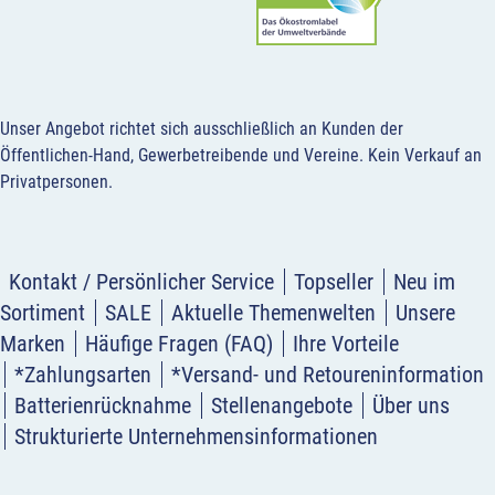
Unser Angebot richtet sich ausschließlich an Kunden der
Öffentlichen-Hand, Gewerbetreibende und Vereine.
Kein Verkauf an
Privatpersonen
.
Kontakt / Persönlicher Service
Topseller
Neu im
Sortiment
SALE
Aktuelle Themenwelten
Unsere
Marken
Häufige Fragen (FAQ)
Ihre Vorteile
*Zahlungsarten
*Versand- und Retoureninformation
Batterienrücknahme
Stellenangebote
Über uns
Strukturierte Unternehmensinformationen