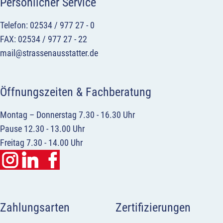
Persönlicher Service
Telefon: 02534 / 977 27 - 0
FAX: 02534 / 977 27 - 22
mail@strassenausstatter.de
Öffnungszeiten & Fachberatung
Montag – Donnerstag 7.30 - 16.30 Uhr
Pause 12.30 - 13.00 Uhr
Freitag 7.30 - 14.00 Uhr
Zahlungsarten
Zertifizierungen