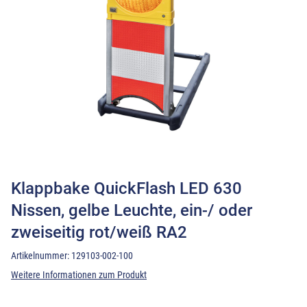
Klappbake QuickFlash LED 630
Nissen, gelbe Leuchte, ein-/ oder
zweiseitig rot/weiß RA2
Artikelnummer:
129103-002-100
Weitere Informationen zum Produkt