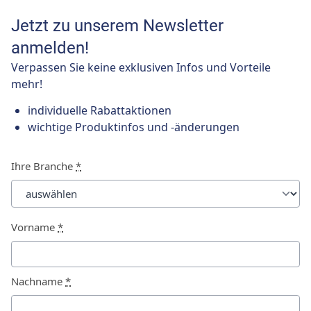
Jetzt zu unserem Newsletter
anmelden!
Verpassen Sie keine exklusiven Infos und Vorteile
mehr!
individuelle Rabattaktionen
wichtige Produktinfos und -änderungen
Ihre Branche
*
Vorname
*
Nachname
*