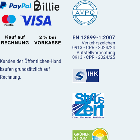
Kunden der Öffentlichen-Hand
kaufen grundsätzlich auf
Rechnung.