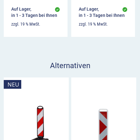
Auf Lager,
Auf Lager,
in 1 - 3 Tagen bei Ihnen
in 1 - 3 Tagen bei Ihnen
zzgl. 19 % MwSt.
zzgl. 19 % MwSt.
Alternativen
NEU