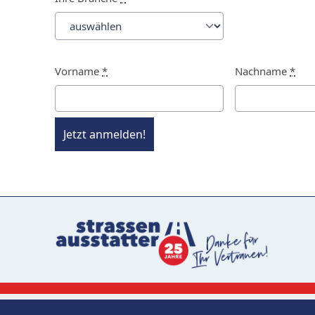
Vorname
*
Nachname
*
Jetzt anmelden!