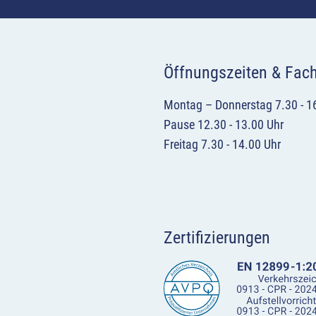
Öffnungszeiten & Fac
Montag – Donnerstag 7.30 - 1
Pause 12.30 - 13.00 Uhr
Freitag 7.30 - 14.00 Uhr
Zertifizierungen