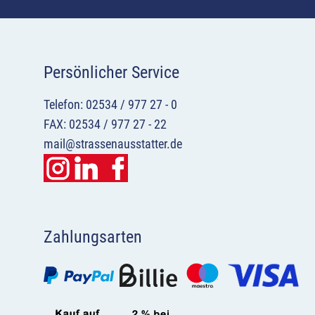
Persönlicher Service
Telefon: 02534 / 977 27 - 0
FAX: 02534 / 977 27 - 22
mail@strassenausstatter.de
Zahlungsarten