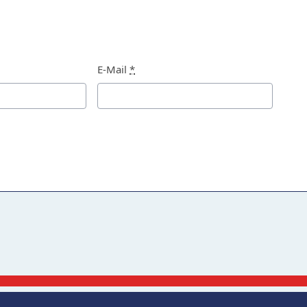
E-Mail
*