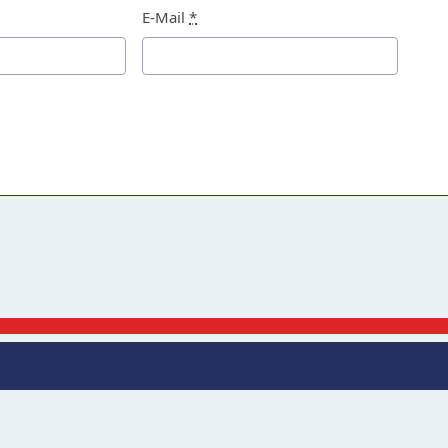
E-Mail
*