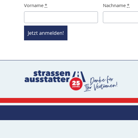
Vorname
*
Nachname
*
Jetzt anmelden!