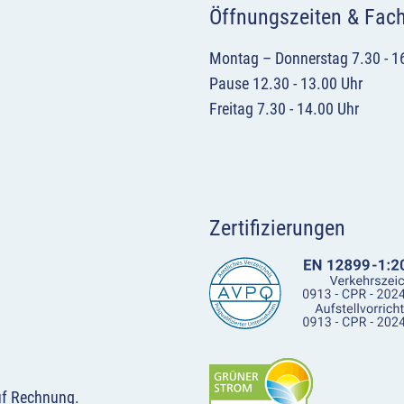
Öffnungszeiten & Fac
Montag – Donnerstag 7.30 - 1
Pause 12.30 - 13.00 Uhr
Freitag 7.30 - 14.00 Uhr
Zertifizierungen
uf Rechnung.