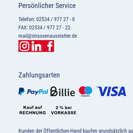
Persönlicher Service
Telefon: 02534 / 977 27 - 0
FAX: 02534 / 977 27 - 22
mail@strassenausstatter.de
Zahlungsarten
Kunden der Öffentlichen-Hand kaufen grundsätzlich a