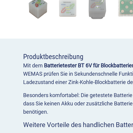
Produktbeschreibung
Mit dem
Batterietester BT 6V für Blockbatteri
WEMAS prüfen Sie in Sekundenschnelle Funkti
Ladezustand einer Zink-Kohle-Blockbatterie de
Besonders komfortabel: Die getestete Batterie 
dass Sie keinen Akku oder zusätzliche Batteri
benötigen.
Weitere Vorteile des handlichen Batter