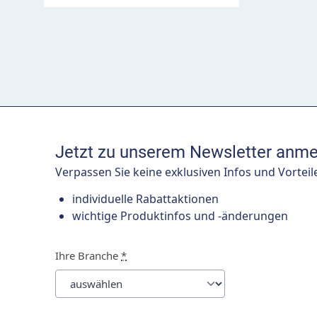
Jetzt zu unserem Newsletter anme
Verpassen Sie keine exklusiven Infos und Vorteil
individuelle Rabattaktionen
wichtige Produktinfos und -änderungen
Ihre Branche
*