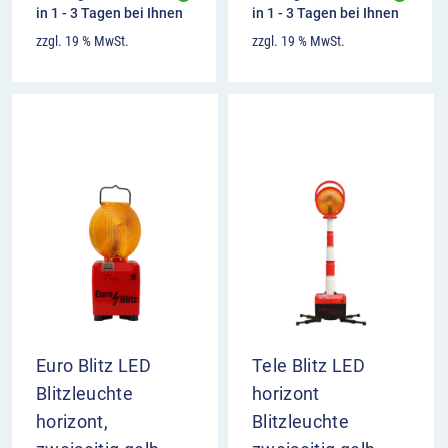
in 1 - 3 Tagen bei Ihnen
in 1 - 3 Tagen bei Ihnen
zzgl. 19 % MwSt.
zzgl. 19 % MwSt.
Euro Blitz LED
Tele Blitz LED
Blitzleuchte
horizont
horizont,
Blitzleuchte