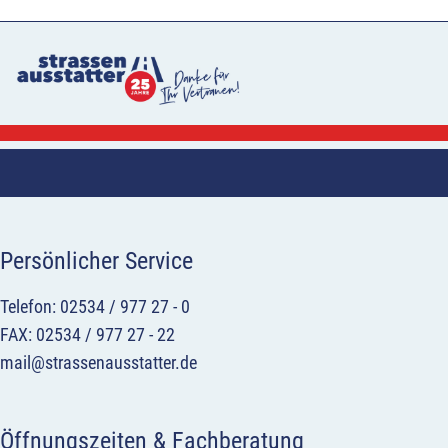
Persönlicher Service
Telefon: 02534 / 977 27 - 0
FAX: 02534 / 977 27 - 22
mail@strassenausstatter.de
Öffnungszeiten & Fachberatung