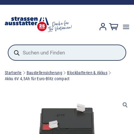
Products
search
Startseite
Baustellensicherung
Blockbatterien & Akkus
Akku 6V 4,5Ah für Euro-Blitz compact