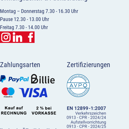
Montag – Donnerstag 7.30 - 16.30 Uhr
Pause 12.30 - 13.00 Uhr
Freitag 7.30 - 14.00 Uhr
Zahlungsarten
Zertifizierungen