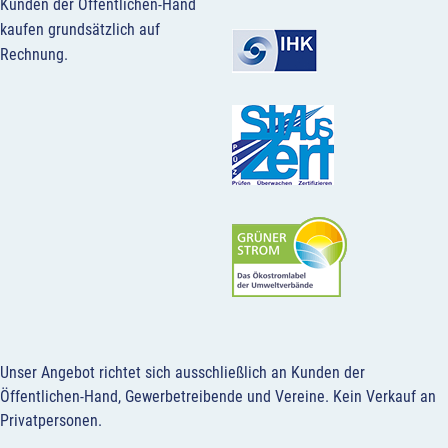
Kunden der Öffentlichen-Hand
kaufen grundsätzlich auf
Rechnung.
Unser Angebot richtet sich ausschließlich an Kunden der
Öffentlichen-Hand, Gewerbetreibende und Vereine.
Kein Verkauf an
Privatpersonen
.