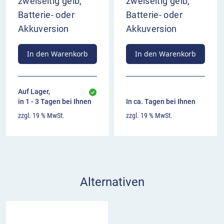
zweiseitig gelb,
zweiseitig gelb,
Batterie- oder
Batterie- oder
Akkuversion
Akkuversion
In den Warenkorb
In den Warenkorb
Auf Lager,
in 1 - 3 Tagen bei Ihnen
In ca. Tagen bei Ihnen
zzgl. 19 % MwSt.
zzgl. 19 % MwSt.
Alternativen