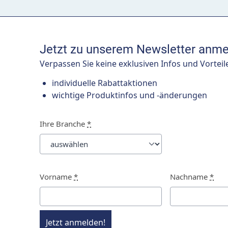
Jetzt zu unserem Newsletter anme
Verpassen Sie keine exklusiven Infos und Vorteil
individuelle Rabattaktionen
wichtige Produktinfos und -änderungen
Ihre Branche
*
Vorname
*
Nachname
*
Jetzt anmelden!