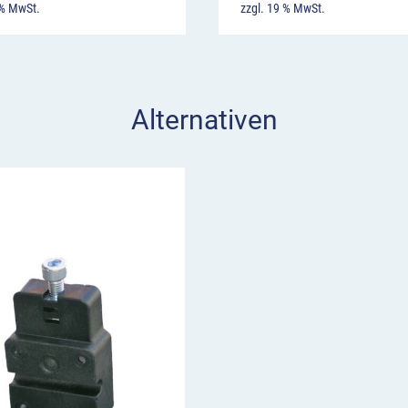
 % MwSt.
zzgl. 19 % MwSt.
Alternativen