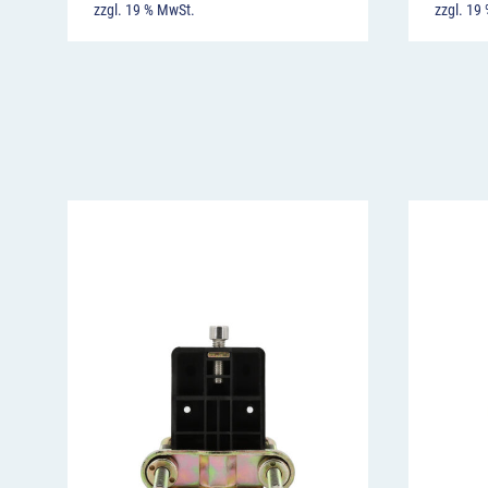
zzgl. 19 % MwSt.
zzgl. 19