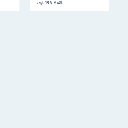
zzgl. 19 % MwSt.