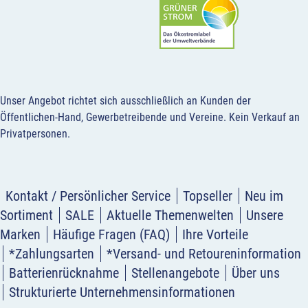
Unser Angebot richtet sich ausschließlich an Kunden der
Öffentlichen-Hand, Gewerbetreibende und Vereine.
Kein Verkauf an
Privatpersonen
.
Kontakt / Persönlicher Service
Topseller
Neu im
Sortiment
SALE
Aktuelle Themenwelten
Unsere
Marken
Häufige Fragen (FAQ)
Ihre Vorteile
*Zahlungsarten
*Versand- und Retoureninformation
Batterienrücknahme
Stellenangebote
Über uns
Strukturierte Unternehmensinformationen