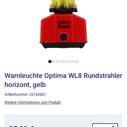
Warnleuchte Optima WL8 Rundstrahler
horizont, gelb
Artikelnummer:
20744SEC
Weitere Informationen zum Produkt