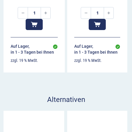
Auf Lager,
Auf Lager,
in 1 - 3 Tagen bei Ihnen
in 1 - 3 Tagen bei Ihnen
zzgl. 19 % MwSt.
zzgl. 19 % MwSt.
Alternativen