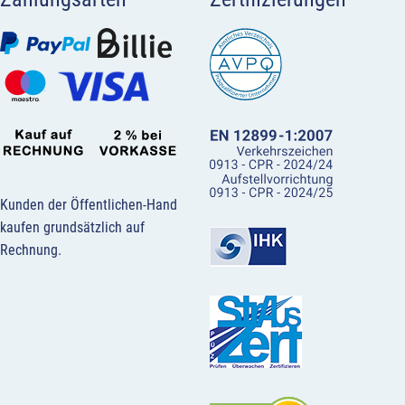
Kunden der Öffentlichen-Hand
kaufen grundsätzlich auf
Rechnung.