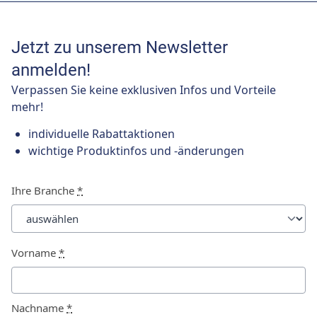
Jetzt zu unserem Newsletter
anmelden!
Verpassen Sie keine exklusiven Infos und Vorteile
mehr!
individuelle Rabattaktionen
wichtige Produktinfos und -änderungen
Ihre Branche
*
Vorname
*
Nachname
*