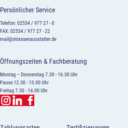
Persönlicher Service
Telefon: 02534 / 977 27 - 0
FAX: 02534 / 977 27 - 22
mail@strassenausstatter.de
Öffnungszeiten & Fachberatung
Montag – Donnerstag 7.30 - 16.30 Uhr
Pause 12.30 - 13.00 Uhr
Freitag 7.30 - 14.00 Uhr
Zahlungsarten
Zertifizierungen