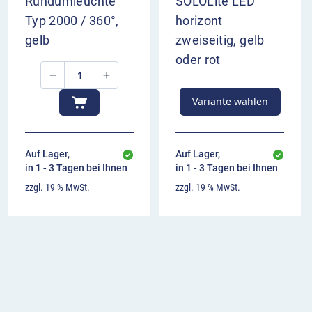
Rundumleuchte
SOLOLite LED
Typ 2000 / 360°,
horizont
gelb
zweiseitig, gelb
oder rot
Variante wählen
Auf Lager,
Auf Lager,
in 1 - 3 Tagen bei Ihnen
in 1 - 3 Tagen bei Ihnen
zzgl. 19 % MwSt.
zzgl. 19 % MwSt.