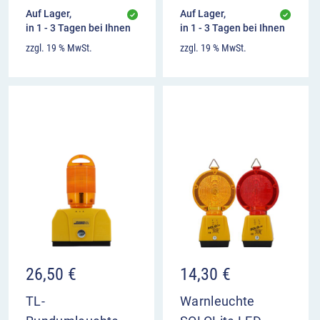
Auf Lager,
Auf Lager,
in 1 - 3 Tagen bei Ihnen
in 1 - 3 Tagen bei Ihnen
zzgl. 19 % MwSt.
zzgl. 19 % MwSt.
26,50
€
14,30
€
TL-
Warnleuchte