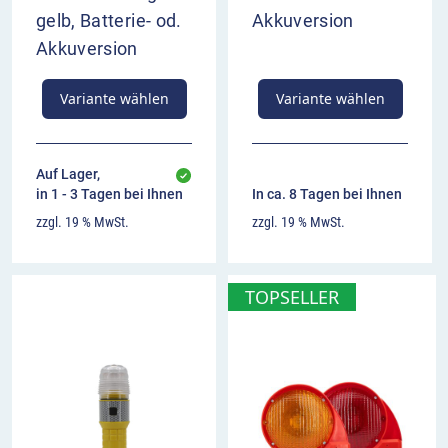
gelb, Batterie- od.
Akkuversion
Akkuversion
Variante wählen
Variante wählen
Auf Lager,
in 1 - 3 Tagen bei Ihnen
In ca. 8 Tagen bei Ihnen
zzgl. 19 % MwSt.
zzgl. 19 % MwSt.
TOPSELLER