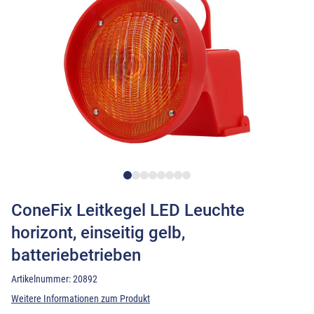
ConeFix Leitkegel LED Leuchte
horizont, einseitig gelb,
batteriebetrieben
Artikelnummer:
20892
Weitere Informationen zum Produkt