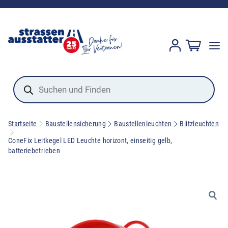
Products
search
Startseite
Baustellensicherung
Baustellenleuchten
Blitzleuchten
ConeFix Leitkegel LED Leuchte horizont, einseitig gelb,
batteriebetrieben