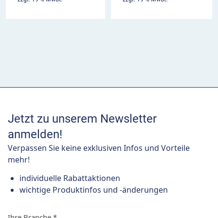
Jetzt zu unserem Newsletter
anmelden!
Verpassen Sie keine exklusiven Infos und Vorteile
mehr!
individuelle Rabattaktionen
wichtige Produktinfos und -änderungen
Ihre Branche
*