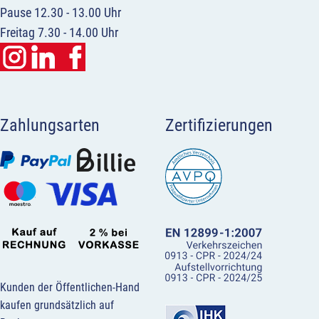
Pause 12.30 - 13.00 Uhr
Freitag 7.30 - 14.00 Uhr
Zahlungsarten
Zertifizierungen
Kunden der Öffentlichen-Hand
kaufen grundsätzlich auf