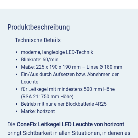
Produktbeschreibung
Technische Details
moderne, langlebige LED-Technik
Blinkrate: 60/min
Maße: 225 x 190 x 190 mm – Linse Ø 180 mm
Ein/Aus durch Aufsetzen bzw. Abnehmen der
Leuchte
für Leitkegel mit mindestens 500 mm Höhe
(RSA 21: 750 mm Höhe)
Betrieb mit nur einer Blockbatterie 4R25
Marke: horizont
Die
ConeFix Leitkegel LED Leuchte von horizont
bringt Sichtbarkeit in allen Situationen, in denen es