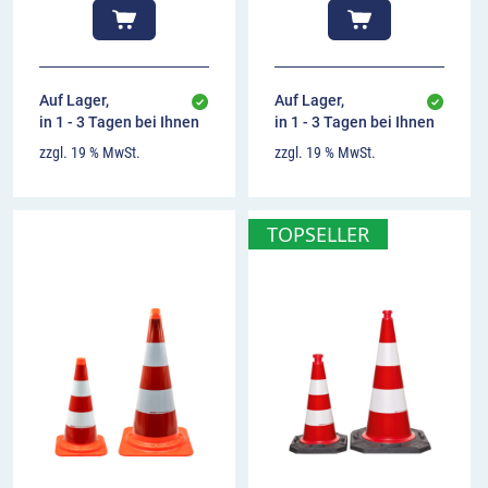
Auf Lager,
Auf Lager,
in 1 - 3 Tagen bei Ihnen
in 1 - 3 Tagen bei Ihnen
zzgl. 19 % MwSt.
zzgl. 19 % MwSt.
TOPSELLER