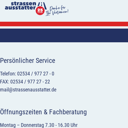
Persönlicher Service
Telefon: 02534 / 977 27 - 0
FAX: 02534 / 977 27 - 22
mail@strassenausstatter.de
Öffnungszeiten & Fachberatung
Montag – Donnerstag 7.30 - 16.30 Uhr