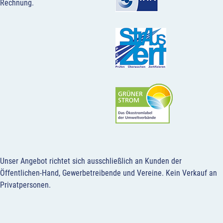
Rechnung.
Unser Angebot richtet sich ausschließlich an Kunden der
Öffentlichen-Hand, Gewerbetreibende und Vereine.
Kein Verkauf an
Privatpersonen
.