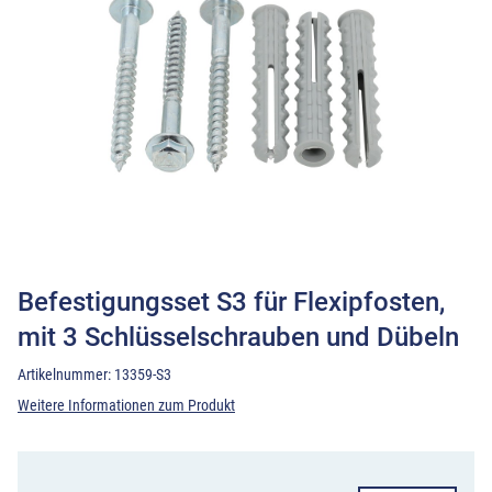
Befestigungsset S3 für Flexipfosten,
mit 3 Schlüsselschrauben und Dübeln
Artikelnummer:
13359-S3
Weitere Informationen zum Produkt