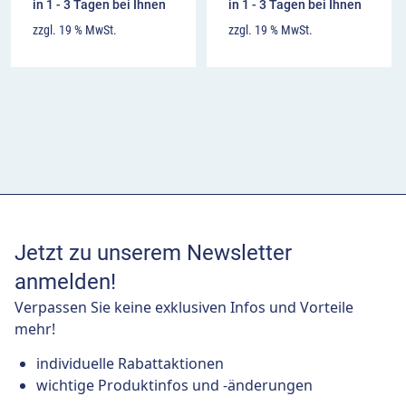
in 1 - 3 Tagen bei Ihnen
in 1 - 3 Tagen bei Ihnen
zzgl. 19 % MwSt.
zzgl. 19 % MwSt.
Jetzt zu unserem Newsletter
anmelden!
Verpassen Sie keine exklusiven Infos und Vorteile
mehr!
individuelle Rabattaktionen
wichtige Produktinfos und -änderungen