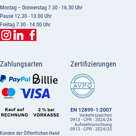
Montag – Donnerstag 7.30 - 16.30 Uhr
Pause 12.30 - 13.00 Uhr
Freitag 7.30 - 14.00 Uhr
Zahlungsarten
Zertifizierungen
Kunden der Öffentlichen-Hand