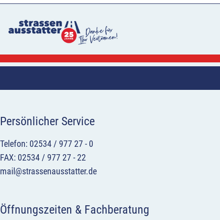
Persönlicher Service
Telefon: 02534 / 977 27 - 0
FAX: 02534 / 977 27 - 22
mail@strassenausstatter.de
Öffnungszeiten & Fachberatung