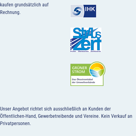
kaufen grundsätzlich auf
Rechnung.
Unser Angebot richtet sich ausschließlich an Kunden der
Öffentlichen-Hand, Gewerbetreibende und Vereine.
Kein Verkauf an
Privatpersonen
.