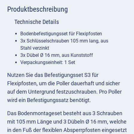
Produktbeschreibung
Technische Details
Bodenbefestigungsset für Flexipfosten
3x Schlüsselschrauben 105 mm lang, aus
Stahl verzinkt
3x Dübel Ø 16 mm, aus Kunststoff
Verpackungseinheit: 1 Set
Nutzen Sie das Befestigungsset S3 für
Flexipfosten, um die Poller dauerhaft und sicher
auf dem Untergrund festzuschrauben. Pro Poller
wird ein Befestigungssatz benötigt.
Das Bodenmontageset besteht aus 3 Schrauben
mit 105 mm Länge und 3 Dübeln Ø 16 mm, welche
in den Fuß der flexiblen Absperrpfosten eingesetzt