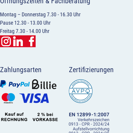
Öffnungszeiten & Fachberatung
Montag – Donnerstag 7.30 - 16.30 Uhr
Pause 12.30 - 13.00 Uhr
Freitag 7.30 - 14.00 Uhr
Zahlungsarten
Zertifizierungen