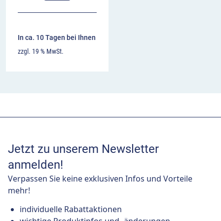
In ca. 10 Tagen bei Ihnen
zzgl. 19 % MwSt.
Jetzt zu unserem Newsletter
anmelden!
Verpassen Sie keine exklusiven Infos und Vorteile
mehr!
individuelle Rabattaktionen