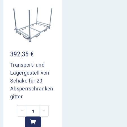
392,35
€
Transport- und
Lagergestell von
Schake für 20
Absperrschranken
gitter