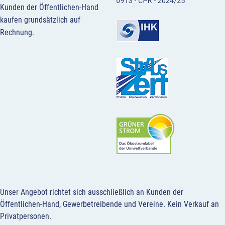
Kunden der Öffentlichen-Hand
kaufen grundsätzlich auf
Rechnung.
Unser Angebot richtet sich ausschließlich an Kunden der
Öffentlichen-Hand, Gewerbetreibende und Vereine.
Kein Verkauf an
Privatpersonen
.