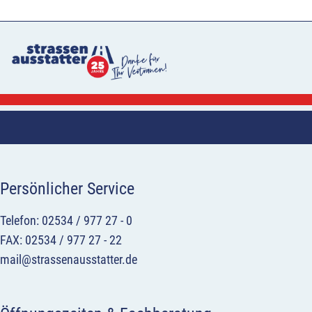
Persönlicher Service
Telefon: 02534 / 977 27 - 0
FAX: 02534 / 977 27 - 22
mail@strassenausstatter.de