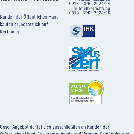
Kunden der Öffentlichen-Hand
kaufen grundsätzlich auf
Rechnung.
Unser Angebot richtet sich ausschließlich an Kunden der