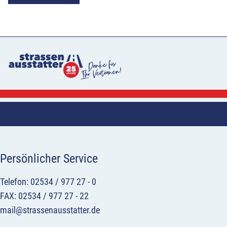
Persönlicher Service
Telefon: 02534 / 977 27 - 0
FAX: 02534 / 977 27 - 22
mail@strassenausstatter.de