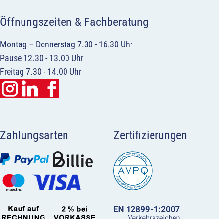
Öffnungszeiten & Fachberatung
Montag – Donnerstag 7.30 - 16.30 Uhr
Pause 12.30 - 13.00 Uhr
Freitag 7.30 - 14.00 Uhr
Zahlungsarten
Zertifizierungen