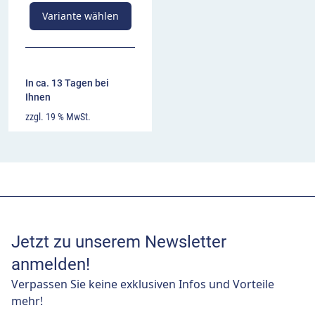
Variante wählen
In ca. 13 Tagen bei
Ihnen
zzgl. 19 % MwSt.
Jetzt zu unserem Newsletter
anmelden!
Verpassen Sie keine exklusiven Infos und Vorteile
mehr!