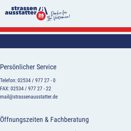
Persönlicher Service
Telefon: 02534 / 977 27 - 0
FAX: 02534 / 977 27 - 22
mail@strassenausstatter.de
Öffnungszeiten & Fachberatung