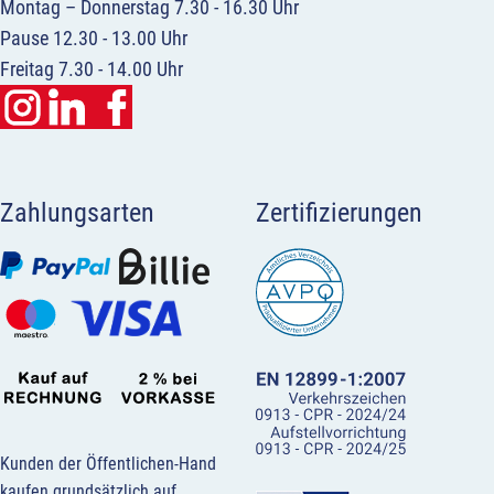
Montag – Donnerstag 7.30 - 16.30 Uhr
Pause 12.30 - 13.00 Uhr
Freitag 7.30 - 14.00 Uhr
Zahlungsarten
Zertifizierungen
Kunden der Öffentlichen-Hand
kaufen grundsätzlich auf