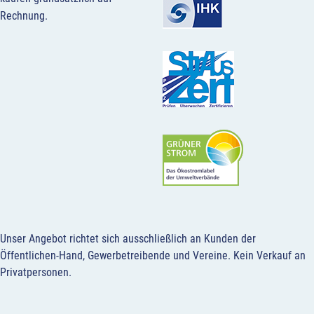
Rechnung.
Unser Angebot richtet sich ausschließlich an Kunden der
Öffentlichen-Hand, Gewerbetreibende und Vereine.
Kein Verkauf an
Privatpersonen
.