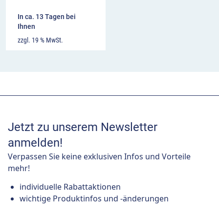
In ca. 13 Tagen bei
Ihnen
zzgl. 19 % MwSt.
Jetzt zu unserem Newsletter
anmelden!
Verpassen Sie keine exklusiven Infos und Vorteile
mehr!
individuelle Rabattaktionen
wichtige Produktinfos und -änderungen