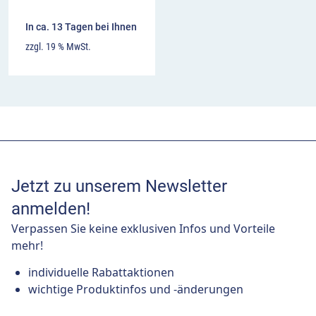
In ca. 13 Tagen bei Ihnen
zzgl. 19 % MwSt.
Jetzt zu unserem Newsletter
anmelden!
Verpassen Sie keine exklusiven Infos und Vorteile
mehr!
individuelle Rabattaktionen
wichtige Produktinfos und -änderungen