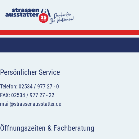
Persönlicher Service
Telefon: 02534 / 977 27 - 0
FAX: 02534 / 977 27 - 22
mail@strassenausstatter.de
Öffnungszeiten & Fachberatung