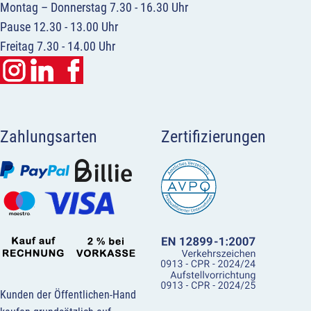
Montag – Donnerstag 7.30 - 16.30 Uhr
Pause 12.30 - 13.00 Uhr
Freitag 7.30 - 14.00 Uhr
Zahlungsarten
Zertifizierungen
Kunden der Öffentlichen-Hand