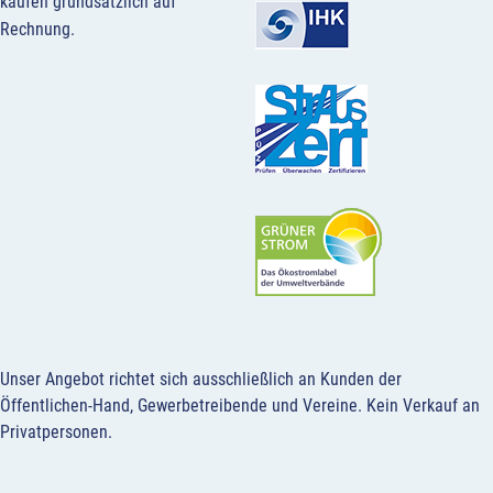
kaufen grundsätzlich auf
Rechnung.
Unser Angebot richtet sich ausschließlich an Kunden der
Öffentlichen-Hand, Gewerbetreibende und Vereine.
Kein Verkauf an
Privatpersonen
.