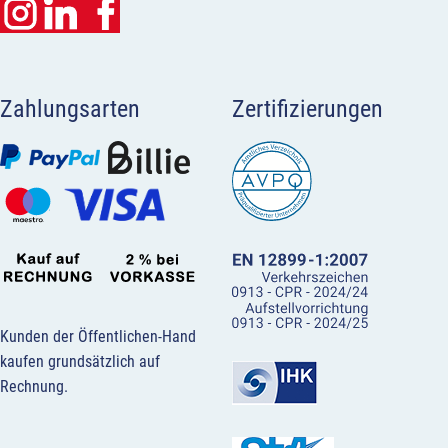
Zahlungsarten
Zertifizierungen
Kunden der Öffentlichen-Hand
kaufen grundsätzlich auf
Rechnung.