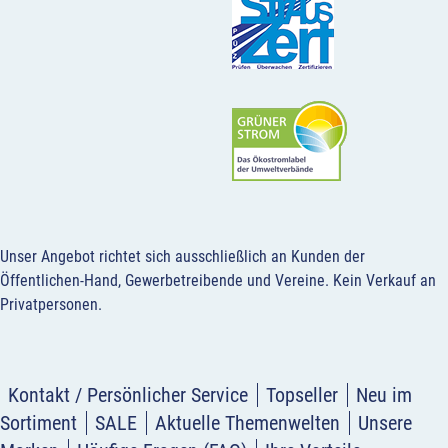
Unser Angebot richtet sich ausschließlich an Kunden der
Öffentlichen-Hand, Gewerbetreibende und Vereine.
Kein Verkauf an
Privatpersonen
.
Kontakt / Persönlicher Service
Topseller
Neu im
Sortiment
SALE
Aktuelle Themenwelten
Unsere