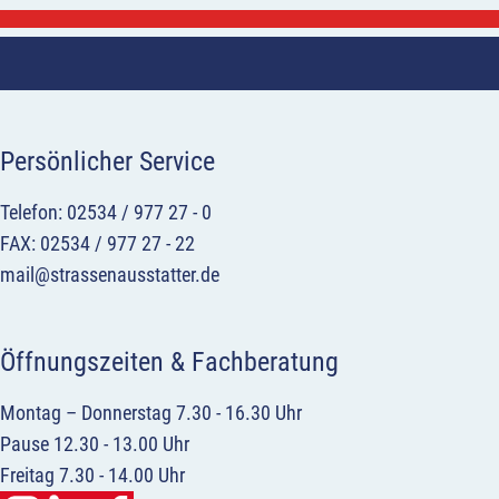
Persönlicher Service
Telefon: 02534 / 977 27 - 0
FAX: 02534 / 977 27 - 22
mail@strassenausstatter.de
Öffnungszeiten & Fachberatung
Montag – Donnerstag 7.30 - 16.30 Uhr
Pause 12.30 - 13.00 Uhr
Freitag 7.30 - 14.00 Uhr