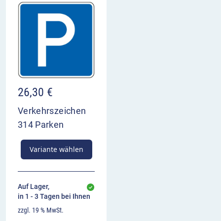
26,30
€
Verkehrszeichen
314 Parken
Variante wählen
Auf Lager,
in 1 - 3 Tagen bei Ihnen
zzgl. 19 % MwSt.