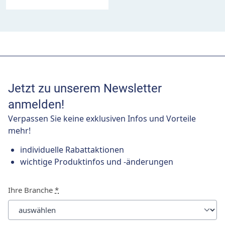
Jetzt zu unserem Newsletter
anmelden!
Verpassen Sie keine exklusiven Infos und Vorteile
mehr!
individuelle Rabattaktionen
wichtige Produktinfos und -änderungen
Ihre Branche
*