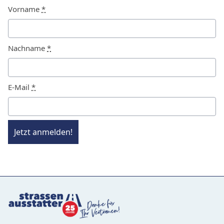
Vorname
*
Nachname
*
E-Mail
*
Jetzt anmelden!