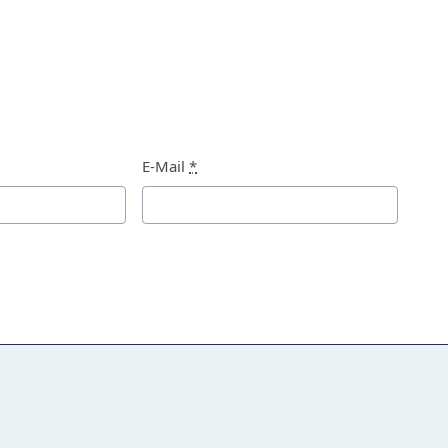
E-Mail
*