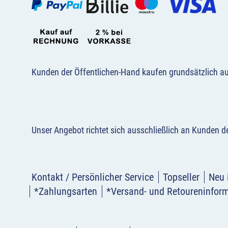
Kunden der Öffentlichen-Hand kaufen grundsätzlich a
Unser Angebot richtet sich ausschließlich an Kunden 
Kontakt / Persönlicher Service
Topseller
Neu 
*Zahlungsarten
*Versand- und Retoureninfor