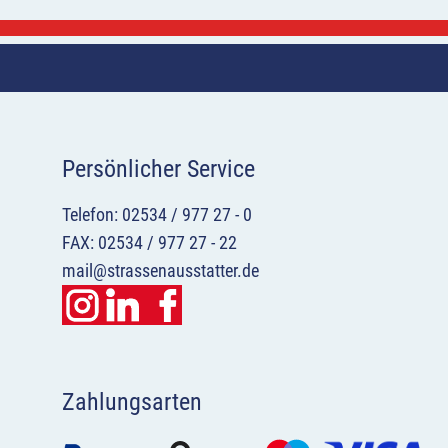
Persönlicher Service
Telefon: 02534 / 977 27 - 0
FAX: 02534 / 977 27 - 22
mail@strassenausstatter.de
Zahlungsarten