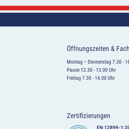
Öffnungszeiten & Fac
Montag – Donnerstag 7.30 - 1
Pause 12.30 - 13.00 Uhr
Freitag 7.30 - 14.00 Uhr
Zertifizierungen