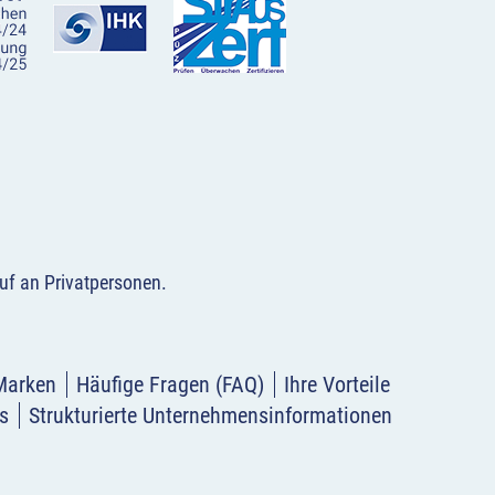
uf an Privatpersonen
.
Marken
Häufige Fragen (FAQ)
Ihre Vorteile
s
Strukturierte Unternehmensinformationen