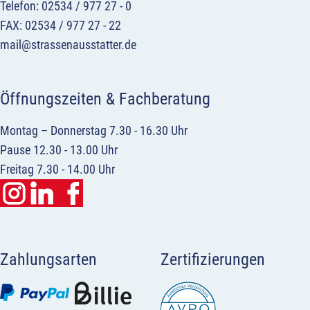
Telefon: 02534 / 977 27 - 0
FAX: 02534 / 977 27 - 22
mail@strassenausstatter.de
Öffnungszeiten & Fachberatung
Montag – Donnerstag 7.30 - 16.30 Uhr
Pause 12.30 - 13.00 Uhr
Freitag 7.30 - 14.00 Uhr
Zahlungsarten
Zertifizierungen