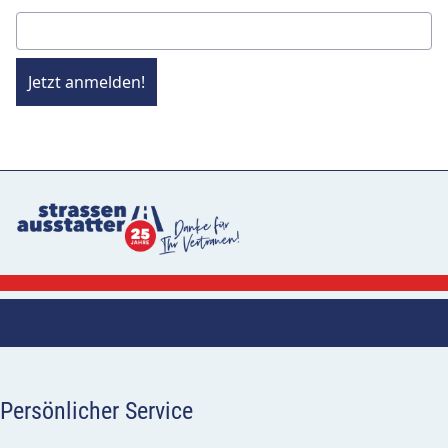
Jetzt anmelden!
Persönlicher Service