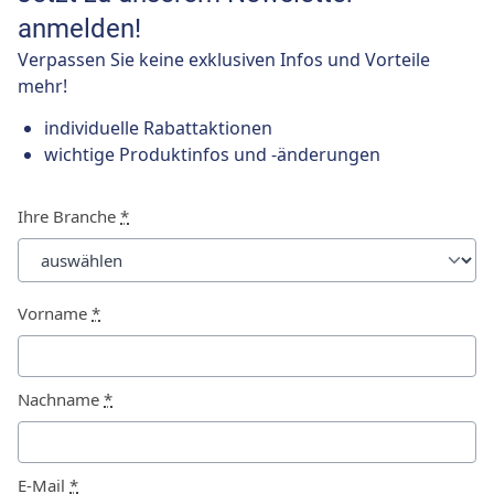
anmelden!
Verpassen Sie keine exklusiven Infos und Vorteile
mehr!
individuelle Rabattaktionen
wichtige Produktinfos und -änderungen
Ihre Branche
*
Vorname
*
Nachname
*
E-Mail
*