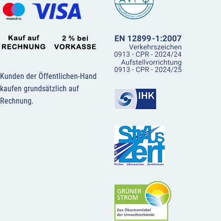
Kunden der Öffentlichen-Hand
kaufen grundsätzlich auf
Rechnung.