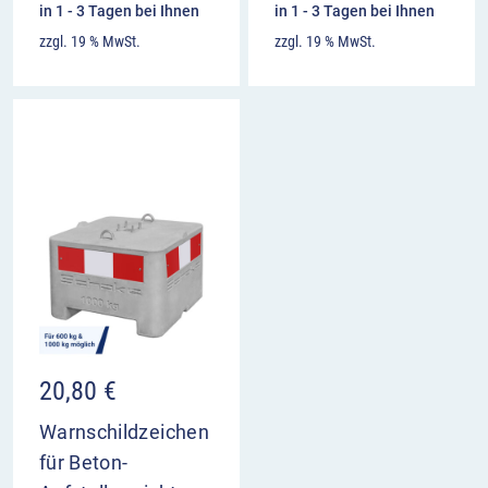
in 1 - 3 Tagen bei Ihnen
in 1 - 3 Tagen bei Ihnen
zzgl. 19 % MwSt.
zzgl. 19 % MwSt.
20,80
€
Warnschildzeichen
für Beton-