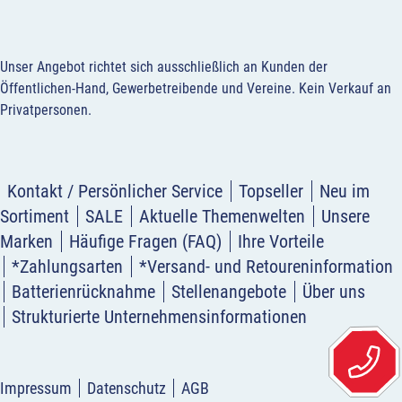
Unser Angebot richtet sich ausschließlich an Kunden der
Öffentlichen-Hand, Gewerbetreibende und Vereine.
Kein Verkauf an
Privatpersonen
.
Kontakt / Persönlicher Service
Topseller
Neu im
Sortiment
SALE
Aktuelle Themenwelten
Unsere
Marken
Häufige Fragen (FAQ)
Ihre Vorteile
*Zahlungsarten
*Versand- und Retoureninformation
Batterienrücknahme
Stellenangebote
Über uns
Strukturierte Unternehmensinformationen
Impressum
Datenschutz
AGB