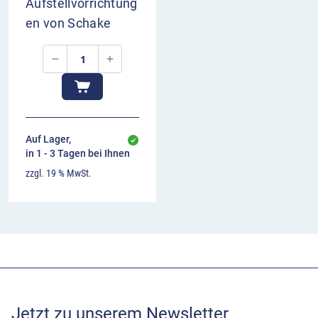
Aufstellvorrichtung
en von Schake
Auf Lager,
in 1 - 3 Tagen bei Ihnen
zzgl. 19 % MwSt.
Jetzt zu unserem Newsletter