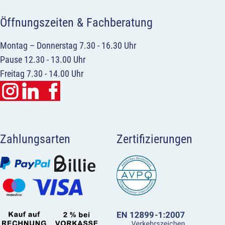
Öffnungszeiten & Fachberatung
Montag – Donnerstag 7.30 - 16.30 Uhr
Pause 12.30 - 13.00 Uhr
Freitag 7.30 - 14.00 Uhr
Zahlungsarten
Zertifizierungen