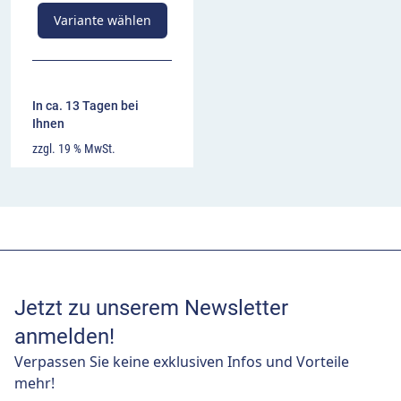
Variante wählen
In ca. 13 Tagen bei
Ihnen
zzgl. 19 % MwSt.
Jetzt zu unserem Newsletter
anmelden!
Verpassen Sie keine exklusiven Infos und Vorteile
mehr!