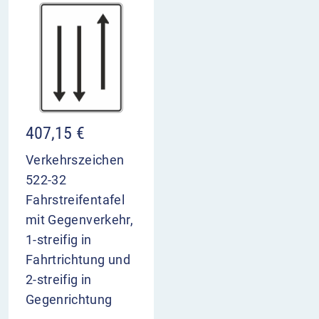
407,15
€
Verkehrszeichen
522-32
Fahrstreifentafel
mit Gegenverkehr,
1-streifig in
Fahrtrichtung und
2-streifig in
Gegenrichtung