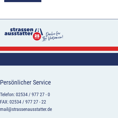
Persönlicher Service
Telefon: 02534 / 977 27 - 0
FAX: 02534 / 977 27 - 22
mail@strassenausstatter.de