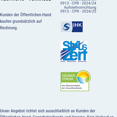
Kunden der Öffentlichen-Hand
kaufen grundsätzlich auf
Rechnung.
Unser Angebot richtet sich ausschließlich an Kunden der