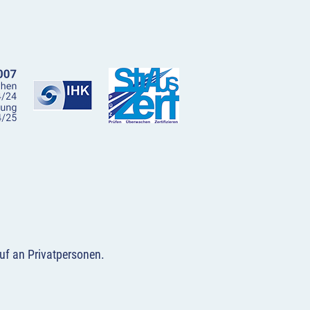
uf an Privatpersonen
.