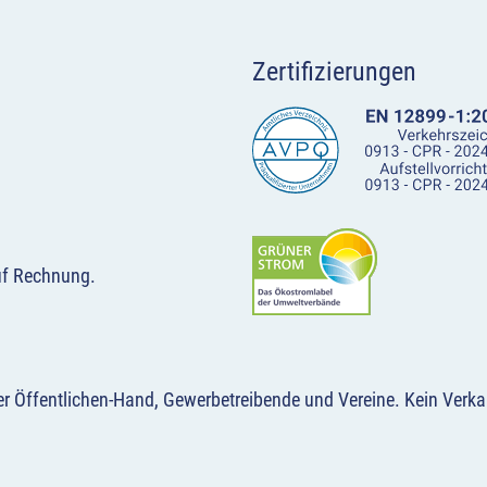
Zertifizierungen
uf Rechnung.
der Öffentlichen-Hand, Gewerbetreibende und Vereine.
Kein Verka