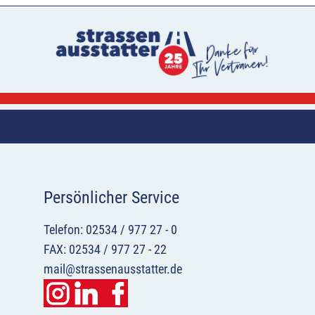
Persönlicher Service
Telefon: 02534 / 977 27 - 0
FAX: 02534 / 977 27 - 22
mail@strassenausstatter.de