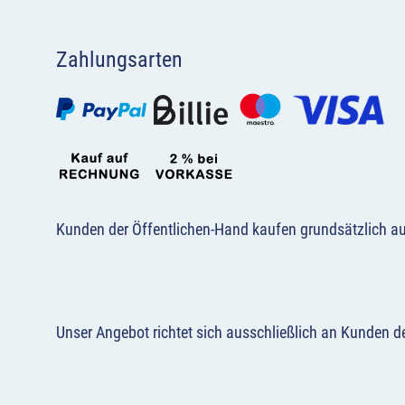
Zahlungsarten
Kunden der Öffentlichen-Hand kaufen grundsätzlich a
Unser Angebot richtet sich ausschließlich an Kunden 