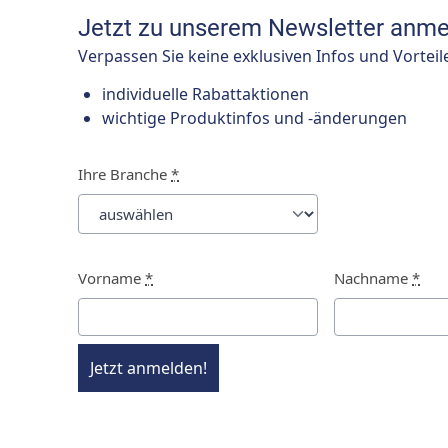
Jetzt zu unserem Newsletter anme
Verpassen Sie keine exklusiven Infos und Vorteil
individuelle Rabattaktionen
wichtige Produktinfos und -änderungen
Ihre Branche
*
Vorname
*
Nachname
*
Jetzt anmelden!