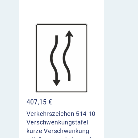
407,15
€
Verkehrszeichen 514-10
Verschwenkungstafel
kurze Verschwenkung