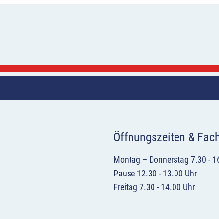
Öffnungszeiten & Fac
Montag – Donnerstag 7.30 - 1
Pause 12.30 - 13.00 Uhr
Freitag 7.30 - 14.00 Uhr