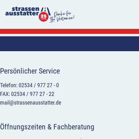
Persönlicher Service
Telefon: 02534 / 977 27 - 0
FAX: 02534 / 977 27 - 22
mail@strassenausstatter.de
Öffnungszeiten & Fachberatung