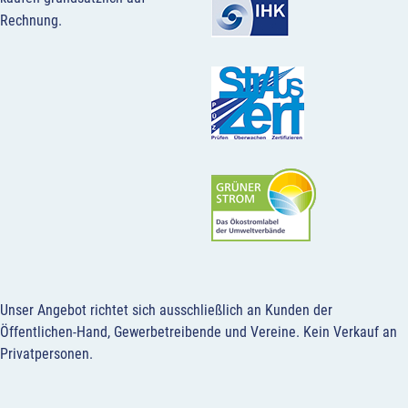
Rechnung.
Unser Angebot richtet sich ausschließlich an Kunden der
Öffentlichen-Hand, Gewerbetreibende und Vereine.
Kein Verkauf an
Privatpersonen
.