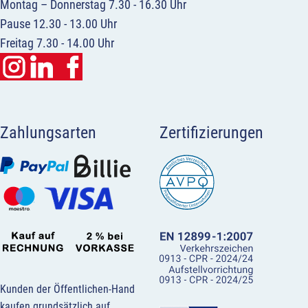
Montag – Donnerstag 7.30 - 16.30 Uhr
Pause 12.30 - 13.00 Uhr
Freitag 7.30 - 14.00 Uhr
Zahlungsarten
Zertifizierungen
Kunden der Öffentlichen-Hand
kaufen grundsätzlich auf