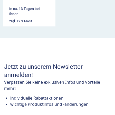
In ca. 13 Tagen bei
Ihnen
zzgl. 19 % MwSt.
Jetzt zu unserem Newsletter
anmelden!
Verpassen Sie keine exklusiven Infos und Vorteile
mehr!
individuelle Rabattaktionen
wichtige Produktinfos und -änderungen