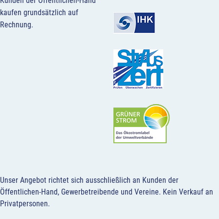
Kunden der Öffentlichen-Hand
kaufen grundsätzlich auf
Rechnung.
Unser Angebot richtet sich ausschließlich an Kunden der
Öffentlichen-Hand, Gewerbetreibende und Vereine.
Kein Verkauf an
Privatpersonen
.