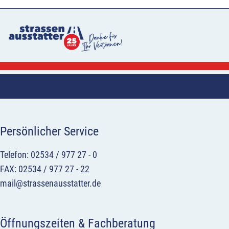
Persönlicher Service
Telefon: 02534 / 977 27 - 0
FAX: 02534 / 977 27 - 22
mail@strassenausstatter.de
Öffnungszeiten & Fachberatung