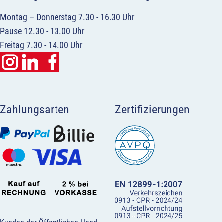
Montag – Donnerstag 7.30 - 16.30 Uhr
Pause 12.30 - 13.00 Uhr
Freitag 7.30 - 14.00 Uhr
Zahlungsarten
Zertifizierungen