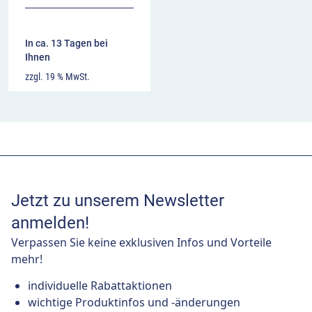
In ca. 13 Tagen bei
Ihnen
zzgl. 19 % MwSt.
Jetzt zu unserem Newsletter
anmelden!
Verpassen Sie keine exklusiven Infos und Vorteile
mehr!
individuelle Rabattaktionen
wichtige Produktinfos und -änderungen