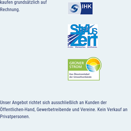
kaufen grundsätzlich auf
Rechnung.
Unser Angebot richtet sich ausschließlich an Kunden der
Öffentlichen-Hand, Gewerbetreibende und Vereine.
Kein Verkauf an
Privatpersonen
.