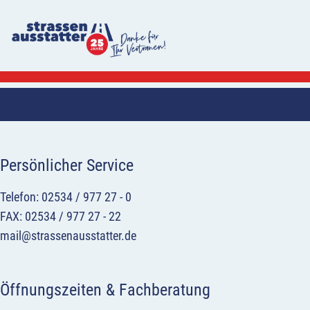
Persönlicher Service
Telefon: 02534 / 977 27 - 0
FAX: 02534 / 977 27 - 22
mail@strassenausstatter.de
Öffnungszeiten & Fachberatung