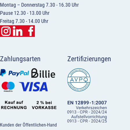
Montag – Donnerstag 7.30 - 16.30 Uhr
Pause 12.30 - 13.00 Uhr
Freitag 7.30 - 14.00 Uhr
Zahlungsarten
Zertifizierungen
Kunden der Öffentlichen-Hand