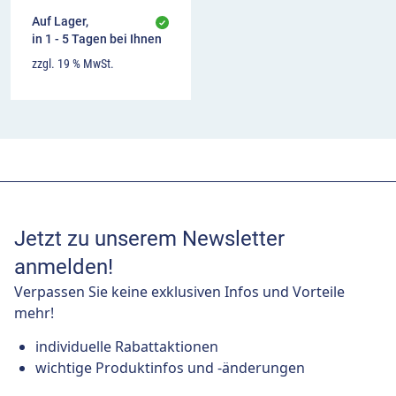
Auf Lager,
in 1 - 5 Tagen bei Ihnen
zzgl. 19 % MwSt.
Jetzt zu unserem Newsletter
anmelden!
Verpassen Sie keine exklusiven Infos und Vorteile
mehr!
individuelle Rabattaktionen
wichtige Produktinfos und -änderungen