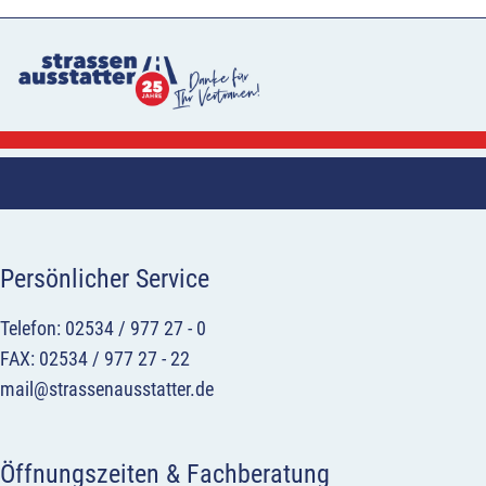
Persönlicher Service
Telefon: 02534 / 977 27 - 0
FAX: 02534 / 977 27 - 22
mail@strassenausstatter.de
Öffnungszeiten & Fachberatung