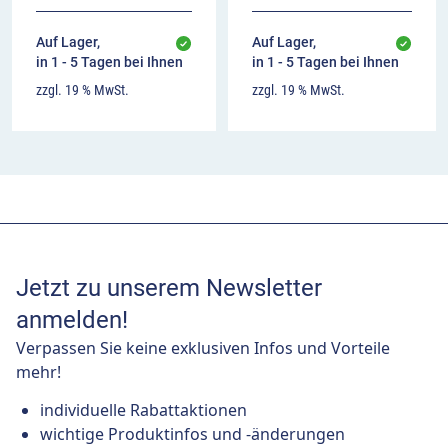
Auf Lager,
Auf Lager,
in 1 - 5 Tagen bei Ihnen
in 1 - 5 Tagen bei Ihnen
zzgl. 19 % MwSt.
zzgl. 19 % MwSt.
Jetzt zu unserem Newsletter
anmelden!
Verpassen Sie keine exklusiven Infos und Vorteile
mehr!
individuelle Rabattaktionen
wichtige Produktinfos und -änderungen