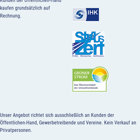
Kunden der Öffentlichen-Hand
kaufen grundsätzlich auf
Rechnung.
Unser Angebot richtet sich ausschließlich an Kunden der
Öffentlichen-Hand, Gewerbetreibende und Vereine.
Kein Verkauf an
Privatpersonen
.