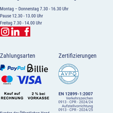
Montag – Donnerstag 7.30 - 16.30 Uhr
Pause 12.30 - 13.00 Uhr
Freitag 7.30 - 14.00 Uhr
Zahlungsarten
Zertifizierungen