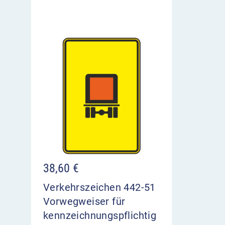
38,60
€
Verkehrszeichen 442-51
Vorwegweiser für
kennzeichnungspflichtig