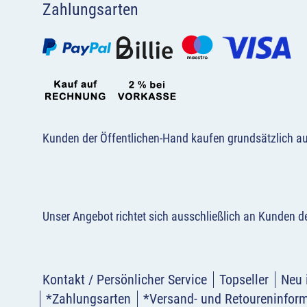
Zahlungsarten
Kunden der Öffentlichen-Hand kaufen grundsätzlich a
Unser Angebot richtet sich ausschließlich an Kunden 
Kontakt / Persönlicher Service
Topseller
Neu 
*Zahlungsarten
*Versand- und Retoureninfor