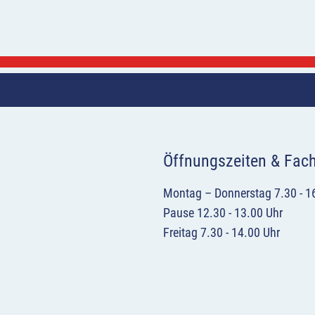
Öffnungszeiten & Fac
Montag – Donnerstag 7.30 - 1
Pause 12.30 - 13.00 Uhr
Freitag 7.30 - 14.00 Uhr