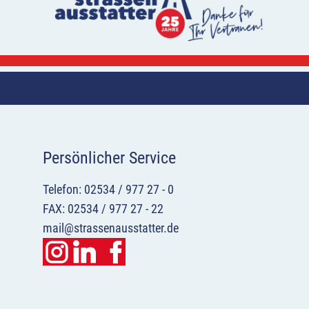
Persönlicher Service
Telefon: 02534 / 977 27 - 0
FAX: 02534 / 977 27 - 22
mail@strassenausstatter.de