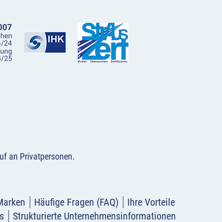
uf an Privatpersonen
.
Marken
Häufige Fragen (FAQ)
Ihre Vorteile
s
Strukturierte Unternehmensinformationen