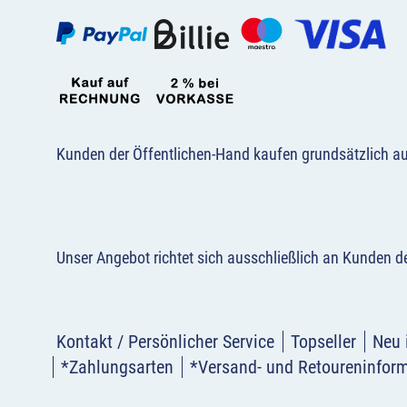
Kunden der Öffentlichen-Hand kaufen grundsätzlich a
Unser Angebot richtet sich ausschließlich an Kunden 
Kontakt / Persönlicher Service
Topseller
Neu 
*Zahlungsarten
*Versand- und Retoureninfor