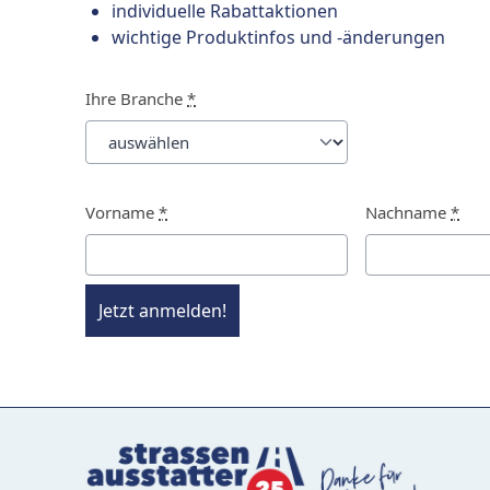
individuelle Rabattaktionen
wichtige Produktinfos und -änderungen
Ihre Branche
*
Vorname
*
Nachname
*
Jetzt anmelden!