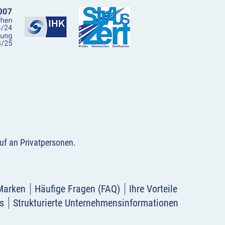
uf an Privatpersonen
.
Marken
Häufige Fragen (FAQ)
Ihre Vorteile
s
Strukturierte Unternehmensinformationen