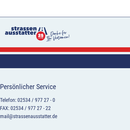
Persönlicher Service
Telefon: 02534 / 977 27 - 0
FAX: 02534 / 977 27 - 22
mail@strassenausstatter.de