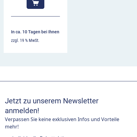
In ca. 10 Tagen bei Ihnen
zzgl. 19 % MwSt.
Jetzt zu unserem Newsletter
anmelden!
Verpassen Sie keine exklusiven Infos und Vorteile
mehr!