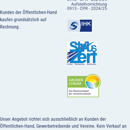
Kunden der Öffentlichen-Hand
kaufen grundsätzlich auf
Rechnung.
Unser Angebot richtet sich ausschließlich an Kunden der
Öffentlichen-Hand, Gewerbetreibende und Vereine.
Kein Verkauf an