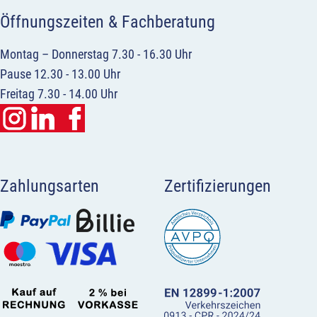
Öffnungszeiten & Fachberatung
Montag – Donnerstag 7.30 - 16.30 Uhr
Pause 12.30 - 13.00 Uhr
Freitag 7.30 - 14.00 Uhr
Zahlungsarten
Zertifizierungen