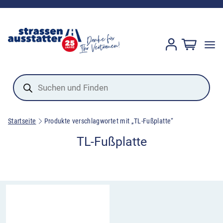
Products
search
Startseite
Produkte verschlagwortet mit „TL-Fußplatte“
TL-Fußplatte