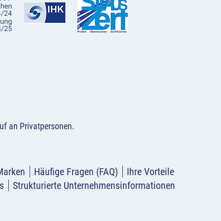
uf an Privatpersonen
.
Marken
Häufige Fragen (FAQ)
Ihre Vorteile
s
Strukturierte Unternehmensinformationen