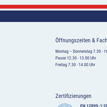
Öffnungszeiten & Fac
Montag – Donnerstag 7.30 - 1
Pause 12.30 - 13.00 Uhr
Freitag 7.30 - 14.00 Uhr
Zertifizierungen