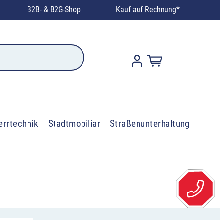
B2B- & B2G-Shop
Kauf auf Rechnung*
errtechnik
Stadtmobiliar
Straßenunterhaltung