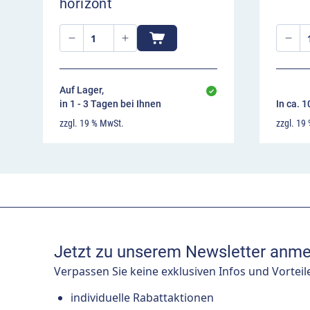
horizont
Auf Lager,
in 1 - 3 Tagen bei Ihnen
In ca. 
zzgl. 19 % MwSt.
zzgl. 19
Jetzt zu unserem Newsletter anme
Verpassen Sie keine exklusiven Infos und Vorteil
individuelle Rabattaktionen