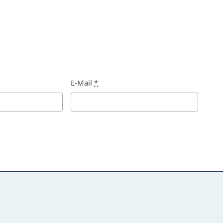
E-Mail
*