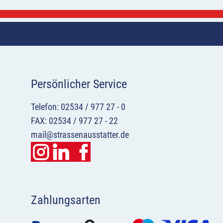
Persönlicher Service
Telefon: 02534 / 977 27 - 0
FAX: 02534 / 977 27 - 22
mail@strassenausstatter.de
Zahlungsarten