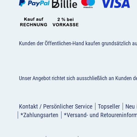
Kunden der Öffentlichen-Hand kaufen grundsätzlich a
Unser Angebot richtet sich ausschließlich an Kunden 
Kontakt / Persönlicher Service
Topseller
Neu 
*Zahlungsarten
*Versand- und Retoureninfor