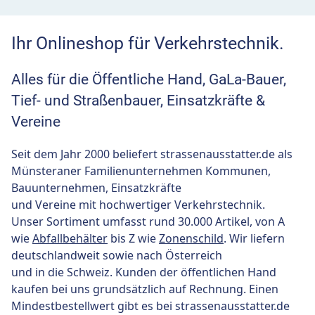
Ihr Onlineshop für Verkehrstechnik.
Alles für die Öffentliche Hand, GaLa-Bauer,
Tief- und Straßenbauer, Einsatzkräfte &
Vereine
Seit dem Jahr 2000 beliefert strassenausstatter.de als
Münsteraner Familienunternehmen Kommunen,
Bauunternehmen, Einsatzkräfte
und Vereine mit hochwertiger Verkehrstechnik.
Unser Sortiment umfasst rund 30.000 Artikel, von A
wie
Abfallbehälter
bis Z wie
Zonenschild
. Wir liefern
deutschlandweit sowie nach Österreich
und in die Schweiz. Kunden der öffentlichen Hand
kaufen bei uns grundsätzlich auf Rechnung. Einen
Mindestbestellwert gibt es bei strassenausstatter.de