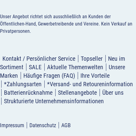
Unser Angebot richtet sich ausschließlich an Kunden der
Öffentlichen-Hand, Gewerbetreibende und Vereine.
Kein Verkauf an
Privatpersonen
.
Kontakt / Persönlicher Service
Topseller
Neu im
Sortiment
SALE
Aktuelle Themenwelten
Unsere
Marken
Häufige Fragen (FAQ)
Ihre Vorteile
*Zahlungsarten
*Versand- und Retoureninformation
Batterienrücknahme
Stellenangebote
Über uns
Strukturierte Unternehmensinformationen
Impressum
Datenschutz
AGB