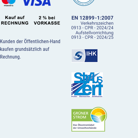
Kunden der Öffentlichen-Hand
kaufen grundsätzlich auf
Rechnung.