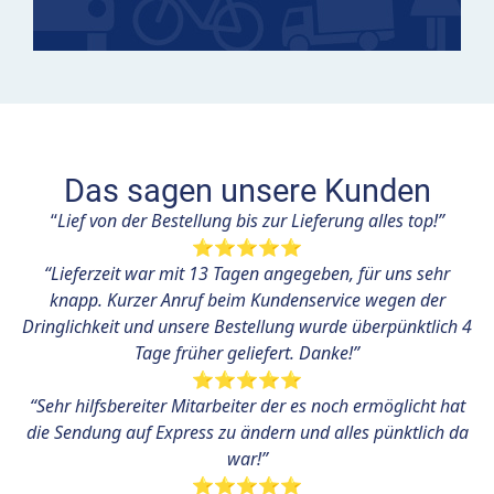
Das sagen unsere Kunden
“
Lief von der Bestellung bis zur Lieferung alles top!”
⭐⭐⭐⭐⭐
“Lieferzeit war mit 13 Tagen angegeben, für uns sehr
knapp. Kurzer Anruf beim Kundenservice wegen der
Dringlichkeit und unsere Bestellung wurde überpünktlich 4
Tage früher geliefert. Danke!”
⭐⭐⭐⭐⭐
“Sehr hilfsbereiter Mitarbeiter der es noch ermöglicht hat
die Sendung auf Express zu ändern und alles pünktlich da
war!”
⭐⭐⭐⭐⭐