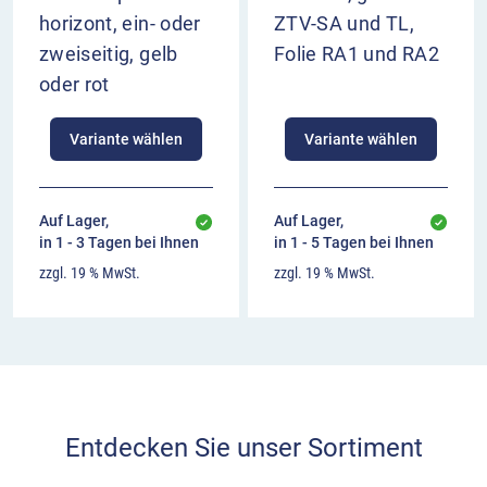
horizont, ein- oder
ZTV-SA und TL,
zweiseitig, gelb
Folie RA1 und RA2
oder rot
Variante wählen
Variante wählen
Auf Lager,
Auf Lager,
in 1 - 3 Tagen bei Ihnen
in 1 - 5 Tagen bei Ihnen
zzgl. 19 % MwSt.
zzgl. 19 % MwSt.
Entdecken Sie unser Sortiment