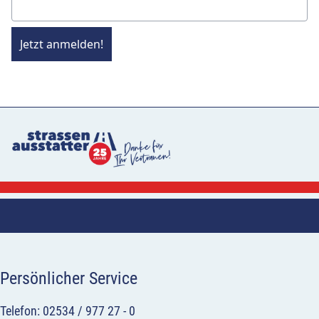
Jetzt anmelden!
Persönlicher Service
Telefon: 02534 / 977 27 - 0