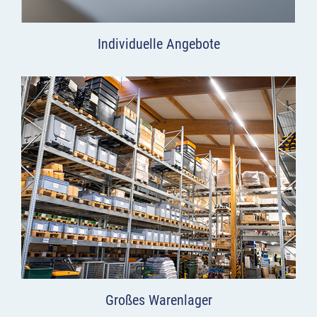
Individuelle Angebote
Großes Warenlager