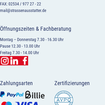
FAX: 02534 / 977 27 - 22
mail@strassenausstatter.de
Öffnungszeiten & Fachberatung
Montag – Donnerstag 7.30 - 16.30 Uhr
Pause 12.30 - 13.00 Uhr
Freitag 7.30 - 14.00 Uhr
Zahlungsarten
Zertifizierungen