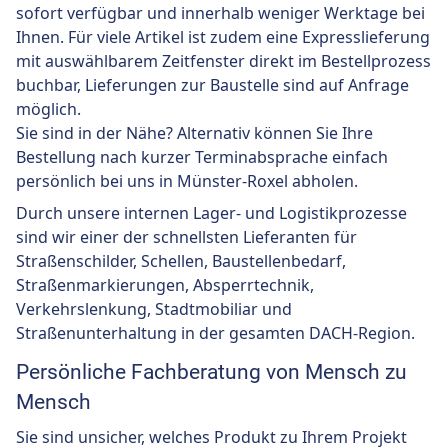
sofort verfügbar und innerhalb weniger Werktage bei
Ihnen. Für viele Artikel ist zudem eine Expresslieferung
mit auswählbarem Zeitfenster direkt im Bestellprozess
buchbar, Lieferungen zur Baustelle sind auf Anfrage
möglich.
Sie sind in der Nähe? Alternativ können Sie Ihre
Bestellung nach kurzer Terminabsprache einfach
persönlich bei uns in Münster-Roxel abholen.
Durch unsere internen Lager- und Logistikprozesse
sind wir einer der schnellsten Lieferanten für
Straßenschilder, Schellen, Baustellenbedarf,
Straßenmarkierungen, Absperrtechnik,
Verkehrslenkung, Stadtmobiliar und
Straßenunterhaltung in der gesamten DACH-Region.
Persönliche Fachberatung von Mensch zu
Mensch
Sie sind unsicher, welches Produkt zu Ihrem Projekt