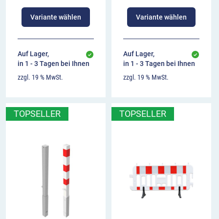
Variante wählen
Variante wählen
Auf Lager,
Auf Lager,
in 1 - 3 Tagen bei Ihnen
in 1 - 3 Tagen bei Ihnen
zzgl. 19 % MwSt.
zzgl. 19 % MwSt.
TOPSELLER
TOPSELLER