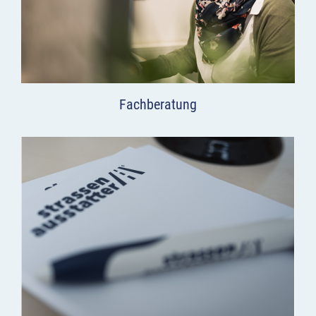
Fachberatung