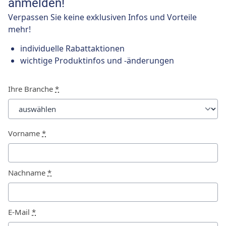
anmelden!
Verpassen Sie keine exklusiven Infos und Vorteile
mehr!
individuelle Rabattaktionen
wichtige Produktinfos und -änderungen
Ihre Branche
*
Vorname
*
Nachname
*
E-Mail
*