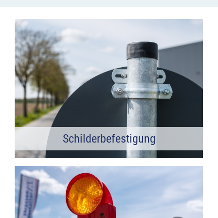
Schilderbefestigung