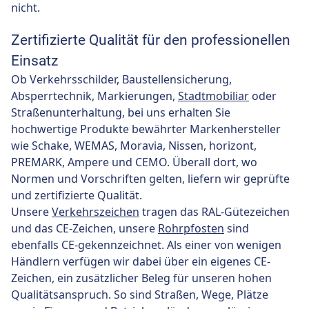
nicht.
Zertifizierte Qualität für den professionellen
Einsatz
Ob Verkehrsschilder, Baustellensicherung,
Absperrtechnik, Markierungen,
Stadtmobiliar
oder
Straßenunterhaltung, bei uns erhalten Sie
hochwertige Produkte bewährter Markenhersteller
wie Schake, WEMAS, Moravia, Nissen, horizont,
PREMARK, Ampere und CEMO. Überall dort, wo
Normen und Vorschriften gelten, liefern wir geprüfte
und zertifizierte Qualität.
Unsere
Verkehrszeichen
tragen das RAL-Gütezeichen
und das CE-Zeichen, unsere
Rohrpfosten
sind
ebenfalls CE-gekennzeichnet. Als einer von wenigen
Händlern verfügen wir dabei über ein eigenes CE-
Zeichen, ein zusätzlicher Beleg für unseren hohen
Qualitätsanspruch. So sind Straßen, Wege, Plätze