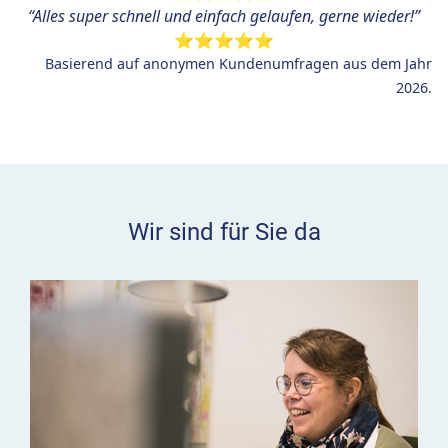
“
Alles super schnell und einfach gelaufen, gerne wieder!”
⭐⭐⭐⭐⭐
Basierend auf anonymen Kundenumfragen aus dem Jahr
2026.
Wir sind für Sie da