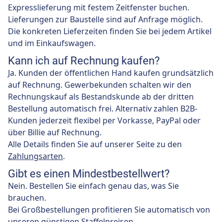
Expresslieferung mit festem Zeitfenster buchen.
Lieferungen zur Baustelle sind auf Anfrage möglich.
Die konkreten Lieferzeiten finden Sie bei jedem Artikel
und im Einkaufswagen.
Kann ich auf Rechnung kaufen?
Ja. Kunden der öffentlichen Hand kaufen grundsätzlich
auf Rechnung. Gewerbekunden schalten wir den
Rechnungskauf als Bestandskunde ab der dritten
Bestellung automatisch frei. Alternativ zahlen B2B-
Kunden jederzeit flexibel per Vorkasse, PayPal oder
über Billie auf Rechnung.
Alle Details finden Sie auf unserer Seite zu den
Zahlungsarten
.
Gibt es einen Mindestbestellwert?
Nein. Bestellen Sie einfach genau das, was Sie
brauchen.
Bei Großbestellungen profitieren Sie automatisch von
unseren günstigen Staffelpreisen.