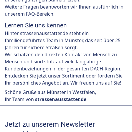
Weitere Fragen beantworten wir Ihnen ausführlich in
unserem
FAQ-Bereich
.
Lernen Sie uns kennen
Hinter strassenausstatter.de steht ein
familiengeführtes Team in Münster, das seit über 25
Jahren für sichere Straßen sorgt.
Wir schätzen den direkten Kontakt von Mensch zu
Mensch und sind stolz auf viele langjährige
Kundenbeziehungen in der gesamten DACH-Region.
Entdecken Sie jetzt unser Sortiment oder fordern Sie
Ihr persönliches Angebot an. Wir freuen uns auf Sie!
Schöne Grüße aus Münster in Westfalen,
Ihr Team von
strassenausstatter.de
Jetzt zu unserem Newsletter