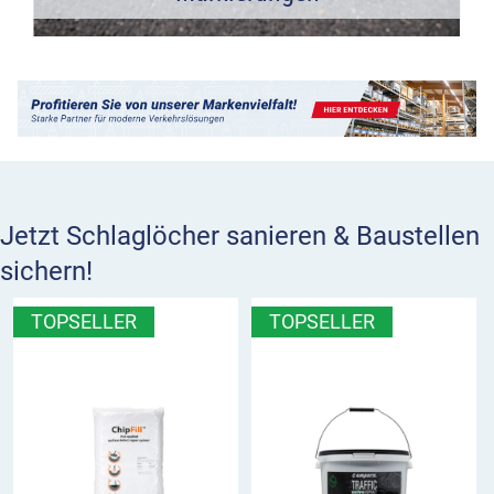
Jetzt Schlaglöcher sanieren & Baustellen
sichern!
TOPSELLER
TOPSELLER