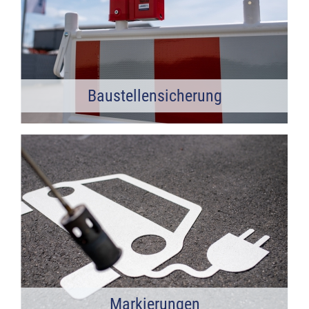
Baustellensicherung
Markierungen