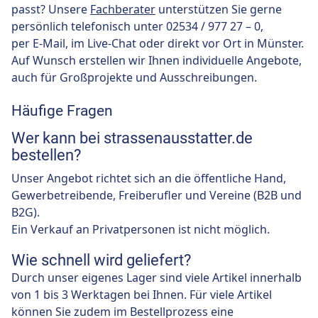
passt? Unsere
Fachberater
unterstützen Sie gerne
persönlich telefonisch unter 02534 / 977 27 – 0,
per E-Mail, im Live-Chat oder direkt vor Ort in Münster.
Auf Wunsch erstellen wir Ihnen individuelle Angebote,
auch für Großprojekte und Ausschreibungen.
Häufige Fragen
Wer kann bei strassenausstatter.de
bestellen?
Unser Angebot richtet sich an die öffentliche Hand,
Gewerbetreibende, Freiberufler und Vereine (B2B und
B2G).
Ein Verkauf an Privatpersonen ist nicht möglich.
Wie schnell wird geliefert?
Durch unser eigenes Lager sind viele Artikel innerhalb
von 1 bis 3 Werktagen bei Ihnen. Für viele Artikel
können Sie zudem im Bestellprozess eine