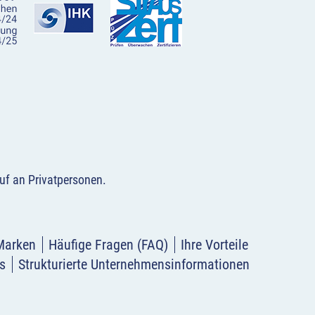
uf an Privatpersonen
.
Marken
Häufige Fragen (FAQ)
Ihre Vorteile
s
Strukturierte Unternehmensinformationen