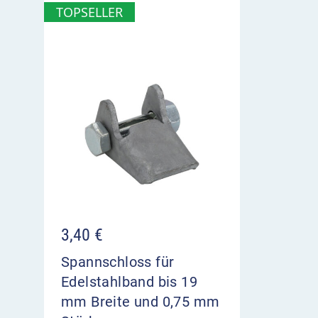
TOPSELLER
3,40
€
Spannschloss für
Edelstahlband bis 19
mm Breite und 0,75 mm