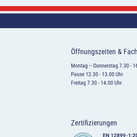
Öffnungszeiten & Fac
Montag – Donnerstag 7.30 - 1
Pause 12.30 - 13.00 Uhr
Freitag 7.30 - 14.00 Uhr
Zertifizierungen