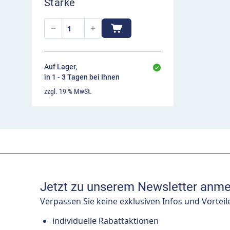
Stärke
Auf Lager,
in 1 - 3 Tagen bei Ihnen
zzgl. 19 % MwSt.
Jetzt zu unserem Newsletter anme
Verpassen Sie keine exklusiven Infos und Vorteil
individuelle Rabattaktionen