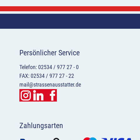
Persönlicher Service
Telefon: 02534 / 977 27 - 0
FAX: 02534 / 977 27 - 22
mail@strassenausstatter.de
Zahlungsarten