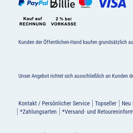
Kunden der Öffentlichen-Hand kaufen grundsätzlich a
Unser Angebot richtet sich ausschließlich an Kunden 
Kontakt / Persönlicher Service
Topseller
Neu 
*Zahlungsarten
*Versand- und Retoureninfor