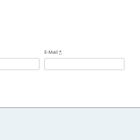
E-Mail
*