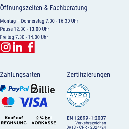
Öffnungszeiten & Fachberatung
Montag – Donnerstag 7.30 - 16.30 Uhr
Pause 12.30 - 13.00 Uhr
Freitag 7.30 - 14.00 Uhr
Zahlungsarten
Zertifizierungen