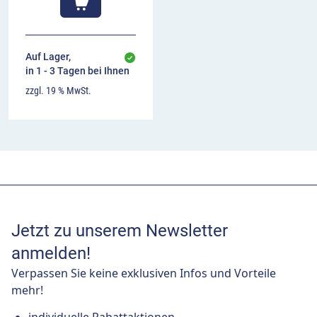
Auf Lager,
in 1 - 3 Tagen bei Ihnen
zzgl. 19 % MwSt.
Jetzt zu unserem Newsletter
anmelden!
Verpassen Sie keine exklusiven Infos und Vorteile
mehr!