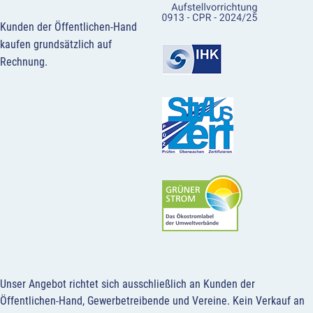
Kunden der Öffentlichen-Hand
kaufen grundsätzlich auf
Rechnung.
Unser Angebot richtet sich ausschließlich an Kunden der
Öffentlichen-Hand, Gewerbetreibende und Vereine.
Kein Verkauf an