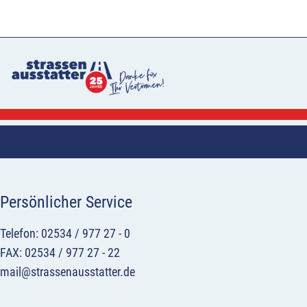
Persönlicher Service
Telefon: 02534 / 977 27 - 0
FAX: 02534 / 977 27 - 22
mail@strassenausstatter.de