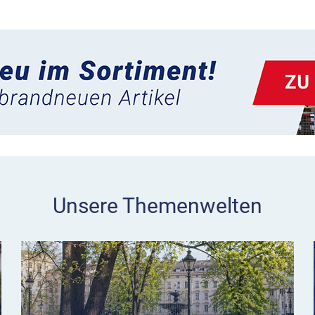
Unsere Themenwelten