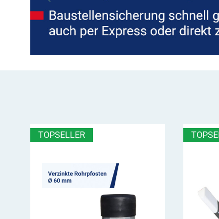
TOPSELLER
TOPSE