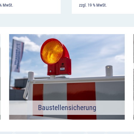
 % MwSt.
zzgl. 19 % MwSt.
Baustellensicherung