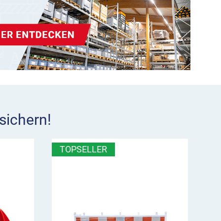
sichern!
TOPSELLER