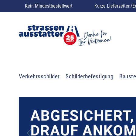
Kein Mindestbestellwert
Kurze Lieferzeiten/E
Verkehrsschilder
Schilderbefestigung
Bauste