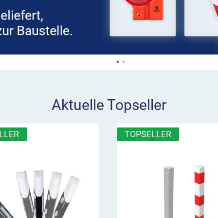
Aktuelle Topseller
LLER
TOPSELLER