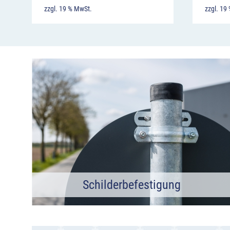
zzgl. 19 % MwSt.
zzgl. 19
Schilderbefestigung