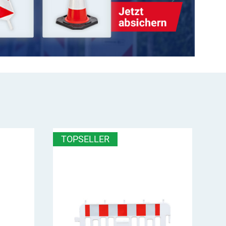
TOPSELLER