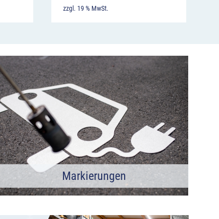
zzgl. 19 % MwSt.
Markierungen