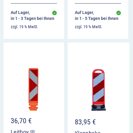
Auf Lager,
Auf Lager,
in 1 - 3 Tagen bei Ihnen
in 1 - 5 Tagen bei Ihnen
zzgl. 19 % MwSt.
zzgl. 19 % MwSt.
36,70
€
83,95
€
Leitboy III