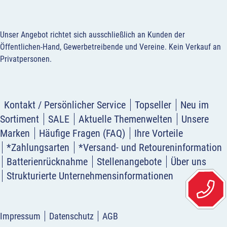
Unser Angebot richtet sich ausschließlich an Kunden der
Öffentlichen-Hand, Gewerbetreibende und Vereine.
Kein Verkauf an
Privatpersonen
.
Kontakt / Persönlicher Service
Topseller
Neu im
Sortiment
SALE
Aktuelle Themenwelten
Unsere
Marken
Häufige Fragen (FAQ)
Ihre Vorteile
*Zahlungsarten
*Versand- und Retoureninformation
Batterienrücknahme
Stellenangebote
Über uns
Strukturierte Unternehmensinformationen
Impressum
Datenschutz
AGB