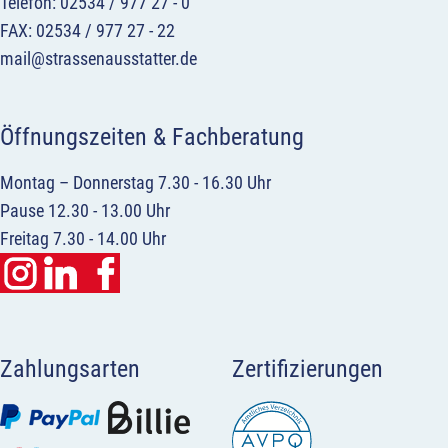
Telefon: 02534 / 977 27 - 0
FAX: 02534 / 977 27 - 22
mail@strassenausstatter.de
Öffnungszeiten & Fachberatung
Montag – Donnerstag 7.30 - 16.30 Uhr
Pause 12.30 - 13.00 Uhr
Freitag 7.30 - 14.00 Uhr
Zahlungsarten
Zertifizierungen