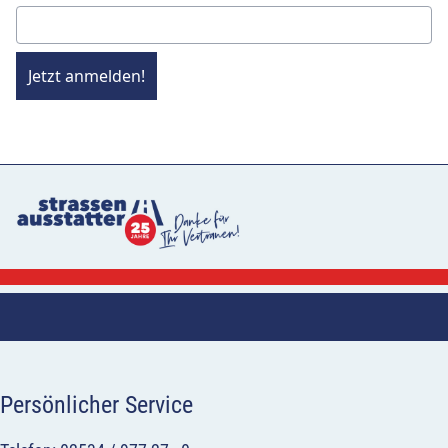
Jetzt anmelden!
Persönlicher Service