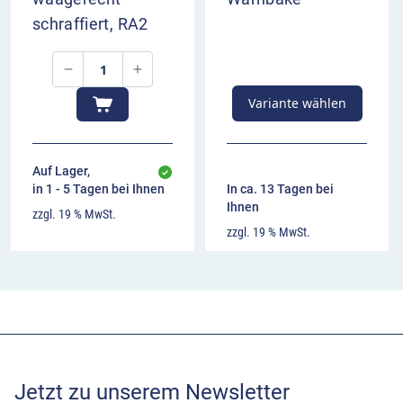
schraffiert, RA2
Variante wählen
Auf Lager,
in 1 - 5 Tagen bei Ihnen
In ca. 13 Tagen bei
Ihnen
zzgl. 19 % MwSt.
zzgl. 19 % MwSt.
Jetzt zu unserem Newsletter