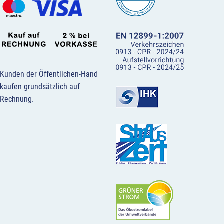
Kunden der Öffentlichen-Hand
kaufen grundsätzlich auf
Rechnung.