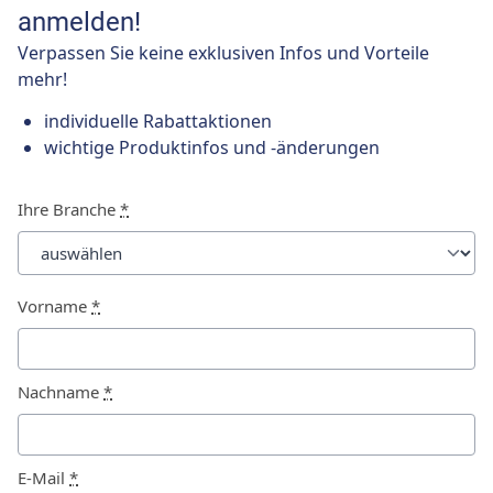
anmelden!
Verpassen Sie keine exklusiven Infos und Vorteile
mehr!
individuelle Rabattaktionen
wichtige Produktinfos und -änderungen
Ihre Branche
*
Vorname
*
Nachname
*
E-Mail
*