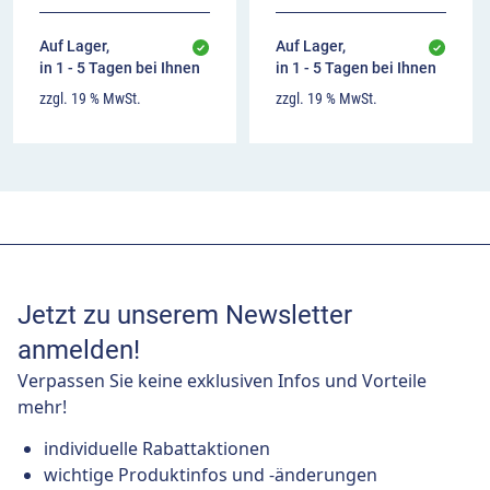
Auf Lager,
Auf Lager,
in 1 - 5 Tagen bei Ihnen
in 1 - 5 Tagen bei Ihnen
zzgl. 19 % MwSt.
zzgl. 19 % MwSt.
Jetzt zu unserem Newsletter
anmelden!
Verpassen Sie keine exklusiven Infos und Vorteile
mehr!
individuelle Rabattaktionen
wichtige Produktinfos und -änderungen