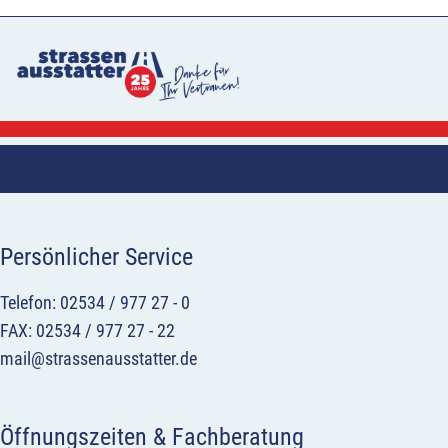
Persönlicher Service
Telefon: 02534 / 977 27 - 0
FAX: 02534 / 977 27 - 22
mail@strassenausstatter.de
Öffnungszeiten & Fachberatung