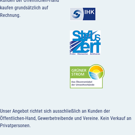
Kunden der Öffentlichen-Hand
kaufen grundsätzlich auf
Rechnung.
Unser Angebot richtet sich ausschließlich an Kunden der
Öffentlichen-Hand, Gewerbetreibende und Vereine.
Kein Verkauf an
Privatpersonen
.