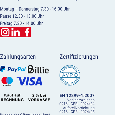
Montag – Donnerstag 7.30 - 16.30 Uhr
Pause 12.30 - 13.00 Uhr
Freitag 7.30 - 14.00 Uhr
Zahlungsarten
Zertifizierungen