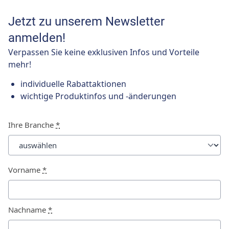
Jetzt zu unserem Newsletter
anmelden!
Verpassen Sie keine exklusiven Infos und Vorteile
mehr!
individuelle Rabattaktionen
wichtige Produktinfos und -änderungen
Ihre Branche
*
Vorname
*
Nachname
*