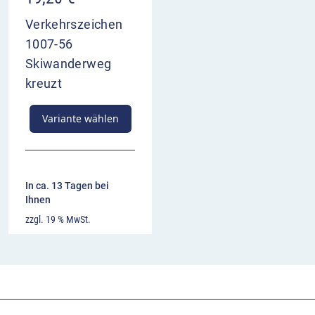
Verkehrszeichen
1007-56
Skiwanderweg
kreuzt
Variante wählen
In ca. 13 Tagen bei
Ihnen
zzgl. 19 % MwSt.