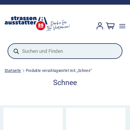
Products
search
Startseite
Produkte verschlagwortet mit „Schnee“
Schnee