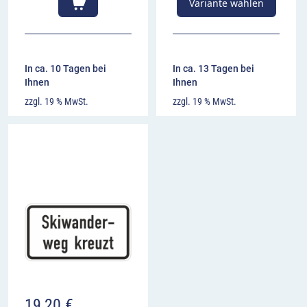
Variante wählen
In ca. 10 Tagen bei
In ca. 13 Tagen bei
Ihnen
Ihnen
zzgl. 19 % MwSt.
zzgl. 19 % MwSt.
19,20
€