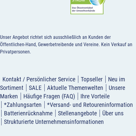
Unser Angebot richtet sich ausschließlich an Kunden der
Öffentlichen-Hand, Gewerbetreibende und Vereine.
Kein Verkauf an
Privatpersonen
.
Kontakt / Persönlicher Service
Topseller
Neu im
Sortiment
SALE
Aktuelle Themenwelten
Unsere
Marken
Häufige Fragen (FAQ)
Ihre Vorteile
*Zahlungsarten
*Versand- und Retoureninformation
Batterienrücknahme
Stellenangebote
Über uns
Strukturierte Unternehmensinformationen