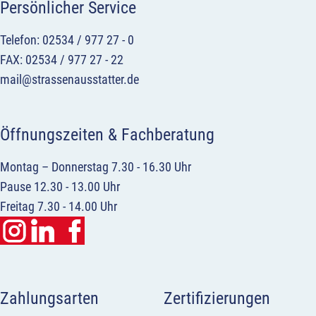
Persönlicher Service
Telefon: 02534 / 977 27 - 0
FAX: 02534 / 977 27 - 22
mail@strassenausstatter.de
Öffnungszeiten & Fachberatung
Montag – Donnerstag 7.30 - 16.30 Uhr
Pause 12.30 - 13.00 Uhr
Freitag 7.30 - 14.00 Uhr
Zahlungsarten
Zertifizierungen