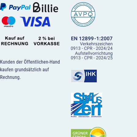
Kunden der Öffentlichen-Hand
kaufen grundsätzlich auf
Rechnung.