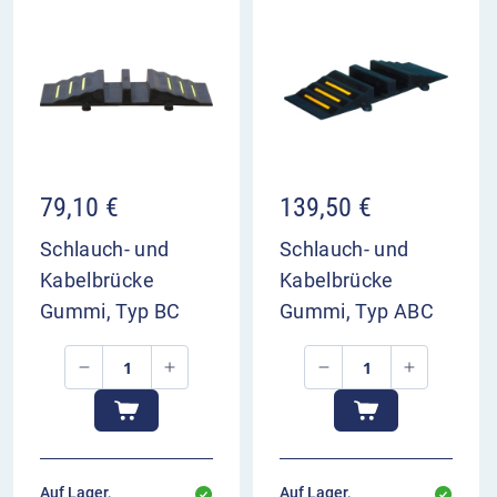
79,10
€
139,50
€
Schlauch- und
Schlauch- und
Kabelbrücke
Kabelbrücke
Gummi, Typ BC
Gummi, Typ ABC
Auf Lager,
Auf Lager,