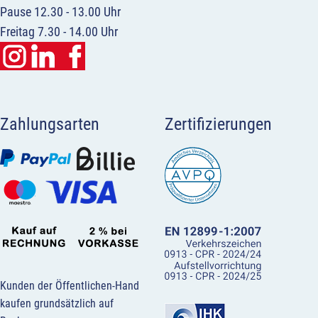
Pause 12.30 - 13.00 Uhr
Freitag 7.30 - 14.00 Uhr
Zahlungsarten
Zertifizierungen
Kunden der Öffentlichen-Hand
kaufen grundsätzlich auf