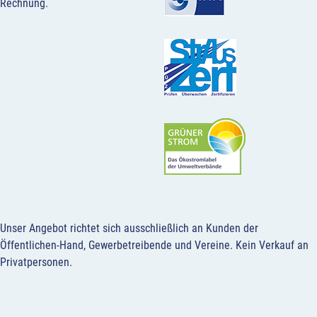
Rechnung.
Unser Angebot richtet sich ausschließlich an Kunden der
Öffentlichen-Hand, Gewerbetreibende und Vereine.
Kein Verkauf an
Privatpersonen
.