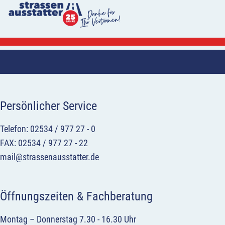
Persönlicher Service
Telefon: 02534 / 977 27 - 0
FAX: 02534 / 977 27 - 22
mail@strassenausstatter.de
Öffnungszeiten & Fachberatung
Montag – Donnerstag 7.30 - 16.30 Uhr