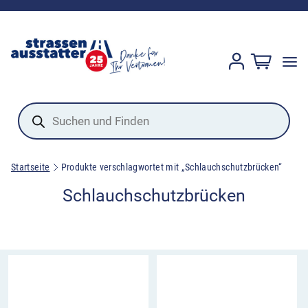
Products
search
Startseite
Produkte verschlagwortet mit „Schlauchschutzbrücken“
Schlauchschutzbrücken