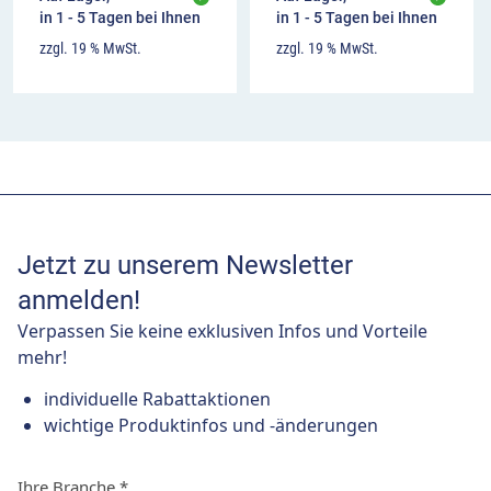
in 1 - 5 Tagen bei Ihnen
in 1 - 5 Tagen bei Ihnen
zzgl. 19 % MwSt.
zzgl. 19 % MwSt.
Jetzt zu unserem Newsletter
anmelden!
Verpassen Sie keine exklusiven Infos und Vorteile
mehr!
individuelle Rabattaktionen
wichtige Produktinfos und -änderungen
Ihre Branche
*