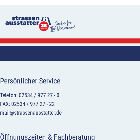
Persönlicher Service
Telefon: 02534 / 977 27 - 0
FAX: 02534 / 977 27 - 22
mail@strassenausstatter.de
Öffnungszeiten & Fachberatung