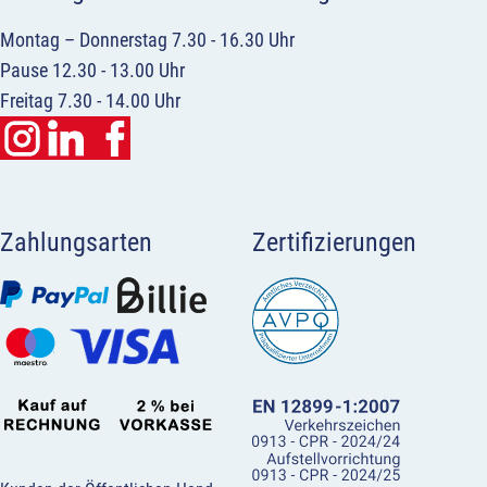
Montag – Donnerstag 7.30 - 16.30 Uhr
Pause 12.30 - 13.00 Uhr
Freitag 7.30 - 14.00 Uhr
Zahlungsarten
Zertifizierungen