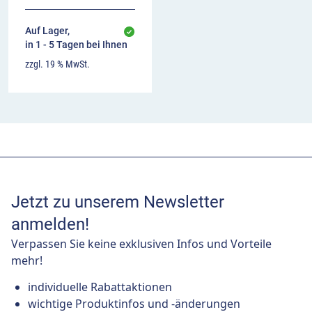
Auf Lager,
in 1 - 5 Tagen bei Ihnen
zzgl. 19 % MwSt.
Jetzt zu unserem Newsletter
anmelden!
Verpassen Sie keine exklusiven Infos und Vorteile
mehr!
individuelle Rabattaktionen
wichtige Produktinfos und -änderungen