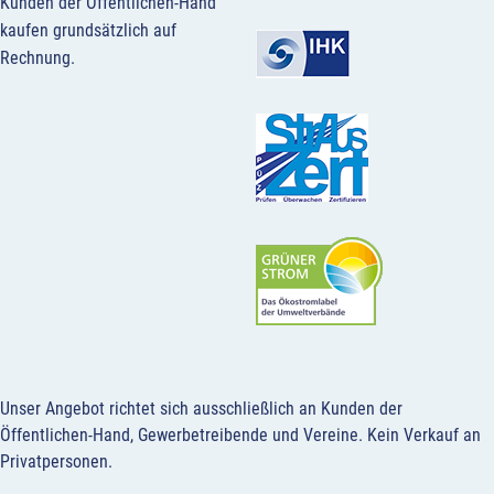
Kunden der Öffentlichen-Hand
kaufen grundsätzlich auf
Rechnung.
Unser Angebot richtet sich ausschließlich an Kunden der
Öffentlichen-Hand, Gewerbetreibende und Vereine.
Kein Verkauf an
Privatpersonen
.