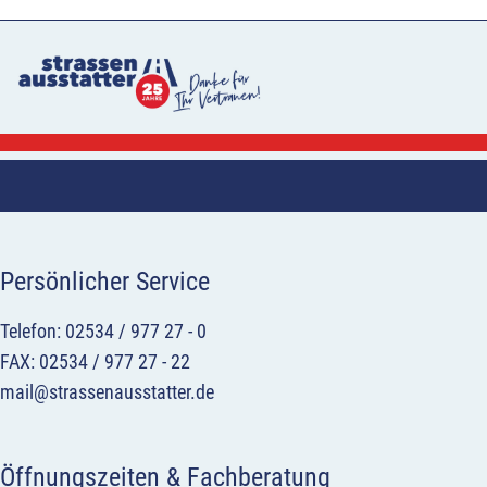
Persönlicher Service
Telefon: 02534 / 977 27 - 0
FAX: 02534 / 977 27 - 22
mail@strassenausstatter.de
Öffnungszeiten & Fachberatung