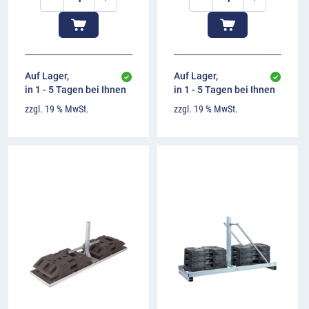
Auf Lager,
Auf Lager,
in 1 - 5 Tagen bei Ihnen
in 1 - 5 Tagen bei Ihnen
zzgl. 19 % MwSt.
zzgl. 19 % MwSt.