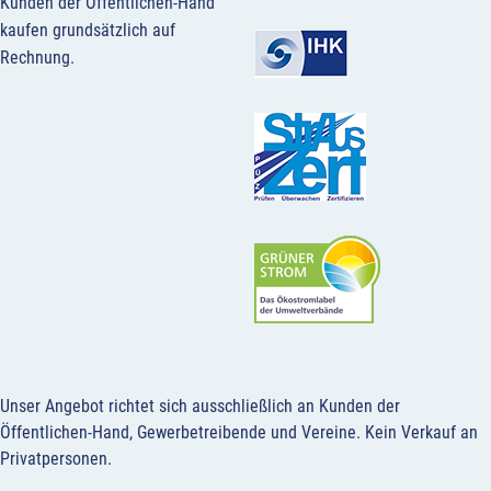
Kunden der Öffentlichen-Hand
kaufen grundsätzlich auf
Rechnung.
Unser Angebot richtet sich ausschließlich an Kunden der
Öffentlichen-Hand, Gewerbetreibende und Vereine.
Kein Verkauf an
Privatpersonen
.