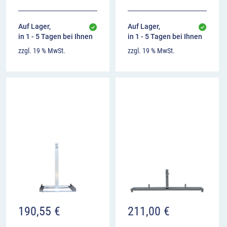
Auf Lager,
Auf Lager,
in 1 - 5 Tagen bei Ihnen
in 1 - 5 Tagen bei Ihnen
zzgl. 19 % MwSt.
zzgl. 19 % MwSt.
190,55
€
211,00
€