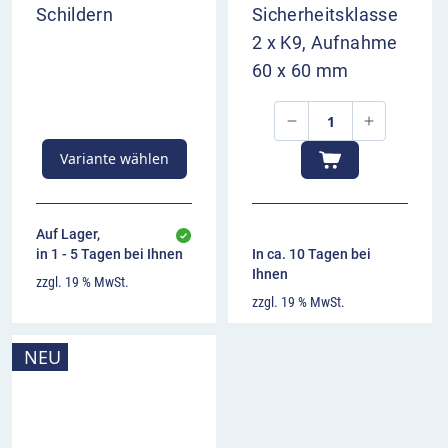
Schildern
Sicherheitsklasse
2 x K9, Aufnahme
60 x 60 mm
Variante wählen
Auf Lager,
in 1 - 5 Tagen bei Ihnen
In ca. 10 Tagen bei
Ihnen
zzgl. 19 % MwSt.
zzgl. 19 % MwSt.
NEU