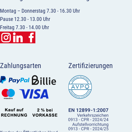
Montag – Donnerstag 7.30 - 16.30 Uhr
Pause 12.30 - 13.00 Uhr
Freitag 7.30 - 14.00 Uhr
Zahlungsarten
Zertifizierungen