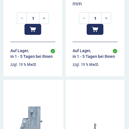
mm
Auf Lager,
Auf Lager,
in 1 - 5 Tagen bei Ihnen
in 1 - 5 Tagen bei Ihnen
zzgl. 19 % MwSt.
zzgl. 19 % MwSt.