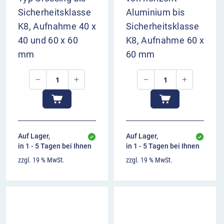
Sicherheitsklasse
Aluminium bis
K8, Aufnahme 40 x
Sicherheitsklasse
40 und 60 x 60
K8, Aufnahme 60 x
mm
60 mm
Auf Lager,
Auf Lager,
in 1 - 5 Tagen bei Ihnen
in 1 - 5 Tagen bei Ihnen
zzgl. 19 % MwSt.
zzgl. 19 % MwSt.