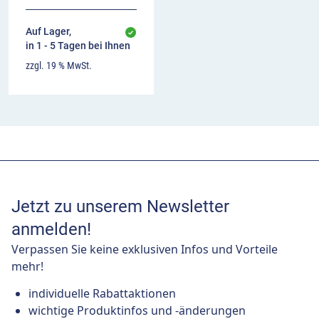
Auf Lager,
in 1 - 5 Tagen bei Ihnen
zzgl. 19 % MwSt.
Jetzt zu unserem Newsletter
anmelden!
Verpassen Sie keine exklusiven Infos und Vorteile
mehr!
individuelle Rabattaktionen
wichtige Produktinfos und -änderungen