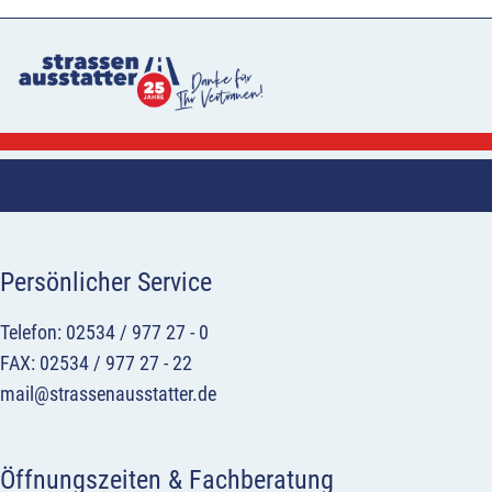
Persönlicher Service
Telefon: 02534 / 977 27 - 0
FAX: 02534 / 977 27 - 22
mail@strassenausstatter.de
Öffnungszeiten & Fachberatung