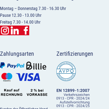
Montag – Donnerstag 7.30 - 16.30 Uhr
Pause 12.30 - 13.00 Uhr
Freitag 7.30 - 14.00 Uhr
Zahlungsarten
Zertifizierungen