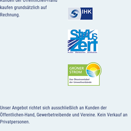
Kunden der Öffentlichen-Hand
kaufen grundsätzlich auf
Rechnung.
Unser Angebot richtet sich ausschließlich an Kunden der
Öffentlichen-Hand, Gewerbetreibende und Vereine.
Kein Verkauf an
Privatpersonen
.