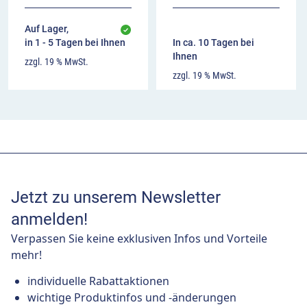
Auf Lager,
in 1 - 5 Tagen bei Ihnen
In ca. 10 Tagen bei
Ihnen
zzgl. 19 % MwSt.
zzgl. 19 % MwSt.
Jetzt zu unserem Newsletter
anmelden!
Verpassen Sie keine exklusiven Infos und Vorteile
mehr!
individuelle Rabattaktionen
wichtige Produktinfos und -änderungen