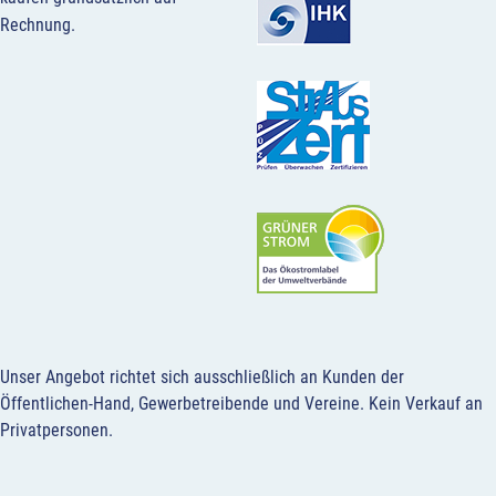
Rechnung.
Unser Angebot richtet sich ausschließlich an Kunden der
Öffentlichen-Hand, Gewerbetreibende und Vereine.
Kein Verkauf an
Privatpersonen
.