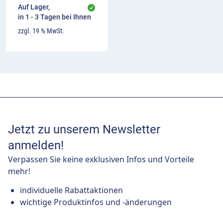
Auf Lager,
in 1 - 3 Tagen bei Ihnen
zzgl. 19 % MwSt.
Jetzt zu unserem Newsletter
anmelden!
Verpassen Sie keine exklusiven Infos und Vorteile
mehr!
individuelle Rabattaktionen
wichtige Produktinfos und -änderungen