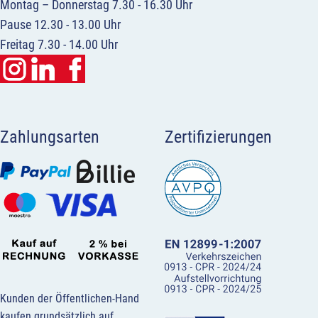
Montag – Donnerstag 7.30 - 16.30 Uhr
Pause 12.30 - 13.00 Uhr
Freitag 7.30 - 14.00 Uhr
Zahlungsarten
Zertifizierungen
Kunden der Öffentlichen-Hand
kaufen grundsätzlich auf