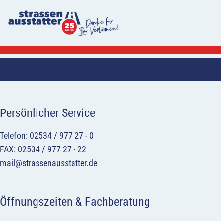
Persönlicher Service
Telefon: 02534 / 977 27 - 0
FAX: 02534 / 977 27 - 22
mail@strassenausstatter.de
Öffnungszeiten & Fachberatung