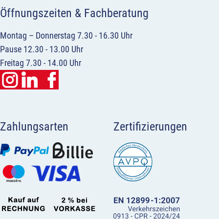
Öffnungszeiten & Fachberatung
Montag – Donnerstag 7.30 - 16.30 Uhr
Pause 12.30 - 13.00 Uhr
Freitag 7.30 - 14.00 Uhr
Zahlungsarten
Zertifizierungen