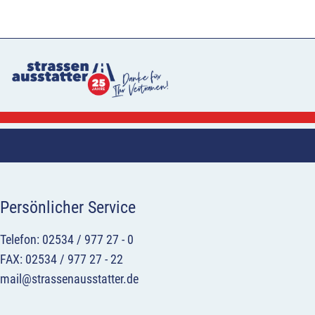
Persönlicher Service
Telefon: 02534 / 977 27 - 0
FAX: 02534 / 977 27 - 22
mail@strassenausstatter.de