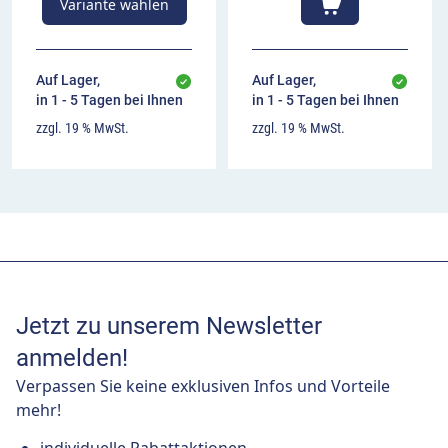
Variante wählen
Auf Lager,
Auf Lager,
in 1 - 5 Tagen bei Ihnen
in 1 - 5 Tagen bei Ihnen
zzgl. 19 % MwSt.
zzgl. 19 % MwSt.
Jetzt zu unserem Newsletter
anmelden!
Verpassen Sie keine exklusiven Infos und Vorteile
mehr!