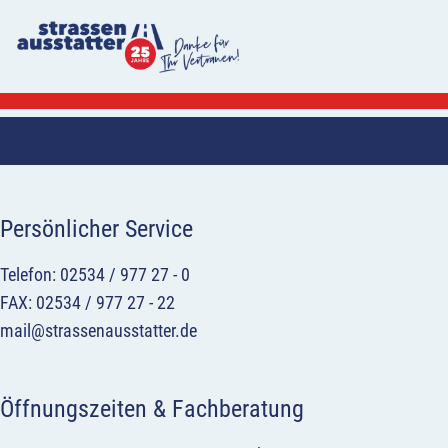
Persönlicher Service
Telefon: 02534 / 977 27 - 0
FAX: 02534 / 977 27 - 22
mail@strassenausstatter.de
Öffnungszeiten & Fachberatung