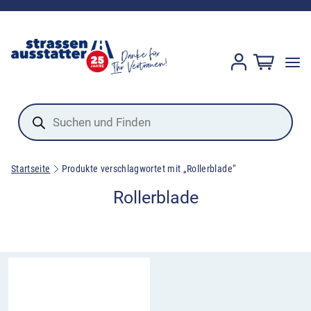
Products
search
Startseite
Produkte verschlagwortet mit „Rollerblade“
Rollerblade