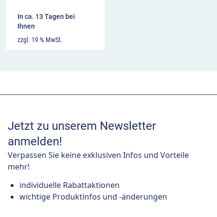
In ca. 13 Tagen bei
Ihnen
zzgl. 19 % MwSt.
Jetzt zu unserem Newsletter
anmelden!
Verpassen Sie keine exklusiven Infos und Vorteile
mehr!
individuelle Rabattaktionen
wichtige Produktinfos und -änderungen