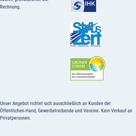
Rechnung.
Unser Angebot richtet sich ausschließlich an Kunden der
Öffentlichen-Hand, Gewerbetreibende und Vereine.
Kein Verkauf an
Privatpersonen
.