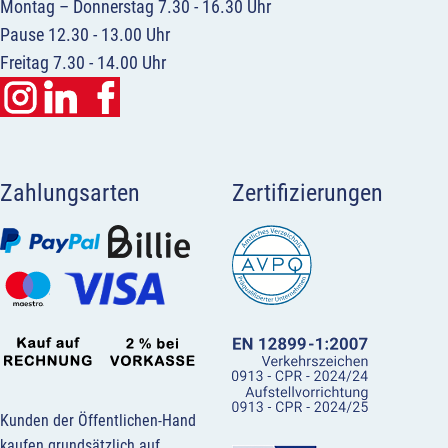
Montag – Donnerstag 7.30 - 16.30 Uhr
Pause 12.30 - 13.00 Uhr
Freitag 7.30 - 14.00 Uhr
Zahlungsarten
Zertifizierungen
Kunden der Öffentlichen-Hand
kaufen grundsätzlich auf