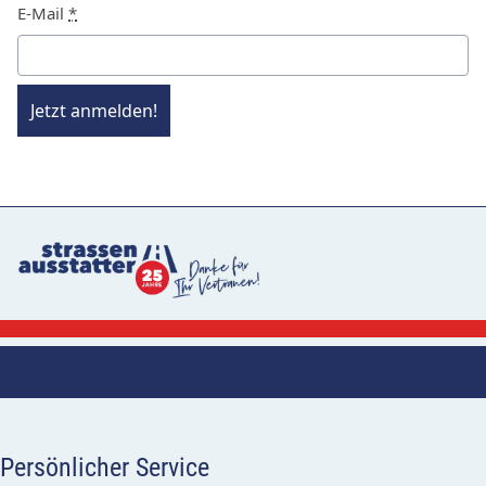
E-Mail
*
Jetzt anmelden!
Persönlicher Service