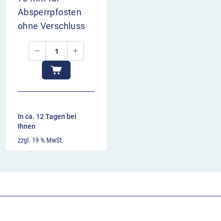
Absperrpfosten
ohne Verschluss
In ca. 12 Tagen bei
Ihnen
zzgl. 19 % MwSt.