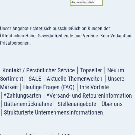
Unser Angebot richtet sich ausschließlich an Kunden der
Öffentlichen-Hand, Gewerbetreibende und Vereine.
Kein Verkauf an
Privatpersonen
.
Kontakt / Persönlicher Service
Topseller
Neu im
Sortiment
SALE
Aktuelle Themenwelten
Unsere
Marken
Häufige Fragen (FAQ)
Ihre Vorteile
*Zahlungsarten
*Versand- und Retoureninformation
Batterienrücknahme
Stellenangebote
Über uns
Strukturierte Unternehmensinformationen