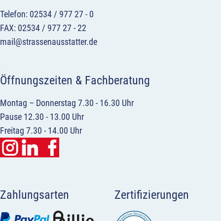
Telefon: 02534 / 977 27 - 0
FAX: 02534 / 977 27 - 22
mail@strassenausstatter.de
Öffnungszeiten & Fachberatung
Montag – Donnerstag 7.30 - 16.30 Uhr
Pause 12.30 - 13.00 Uhr
Freitag 7.30 - 14.00 Uhr
Zahlungsarten
Zertifizierungen