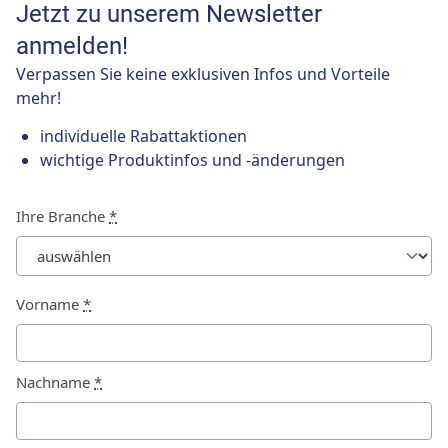
Jetzt zu unserem Newsletter
anmelden!
Verpassen Sie keine exklusiven Infos und Vorteile
mehr!
individuelle Rabattaktionen
wichtige Produktinfos und -änderungen
Ihre Branche
*
Vorname
*
Nachname
*