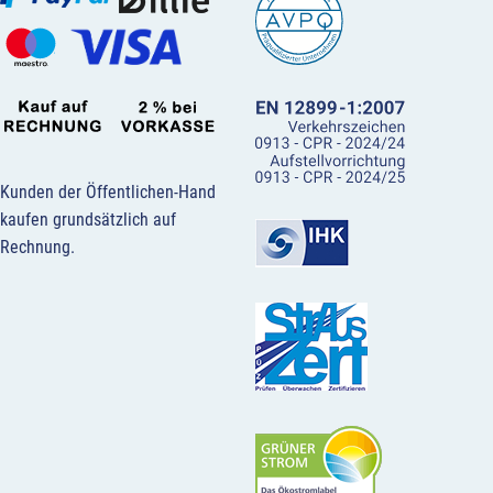
Kunden der Öffentlichen-Hand
kaufen grundsätzlich auf
Rechnung.